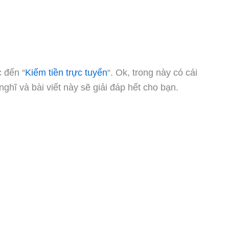
 đến “
Kiếm tiền trực tuyến
“. Ok, trong này có cái
ghĩ và bài viết này sẽ giải đáp hết cho bạn.