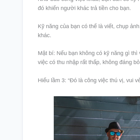
đó khiến người khác trả tiền cho bạn.
Kỹ năng của bạn có thể là viết, chụp ảnh,
khác.
Mật bí: Nếu bạn không có kỹ năng gì thì
việc có thu nhập rất thấp, không đáng bỏ
Hiểu lầm 3: “Đó là công việc thú vị, vui v