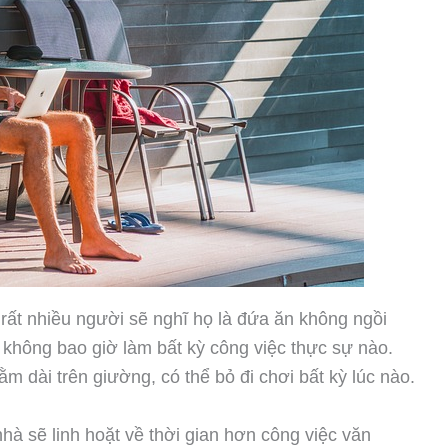
 rất nhiều người sẽ nghĩ họ là đứa ăn không ngồi
à không bao giờ làm bất kỳ công việc thực sự nào.
m dài trên giường, có thể bỏ đi chơi bất kỳ lúc nào.
hà sẽ linh hoặt về thời gian hơn công việc văn