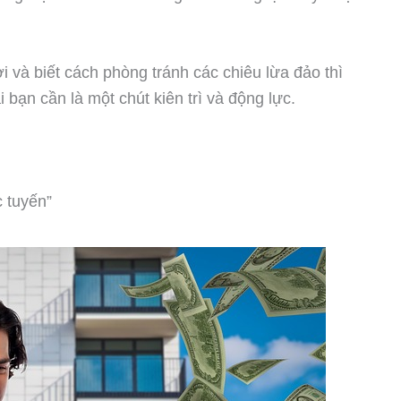
i và biết cách phòng tránh các chiêu lừa đảo thì
bạn cần là một chút kiên trì và động lực.
c tuyến”