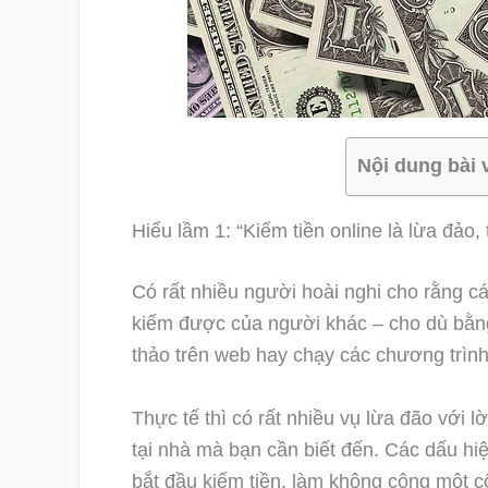
Nội dung bài 
Hiểu lầm 1: “Kiếm tiền online là lừa đảo, 
Có rất nhiều người hoài nghi cho rằng cá
kiếm được của người khác – cho dù bằn
thảo trên web hay chạy các chương trình 
Thực tế thì có rất nhiều vụ lừa đão với l
tại nhà mà bạn cần biết đến. Các dấu hiệ
bắt đầu kiếm tiền, làm không công một 