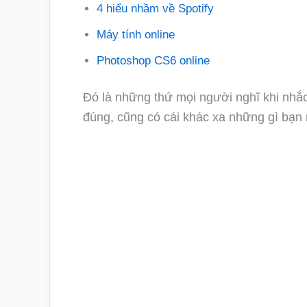
4 hiểu nhầm về Spotify
Máy tính online
Photoshop CS6 online
Đó là những thứ mọi người nghĩ khi nhắc
đúng, cũng có cái khác xa những gì bạn n