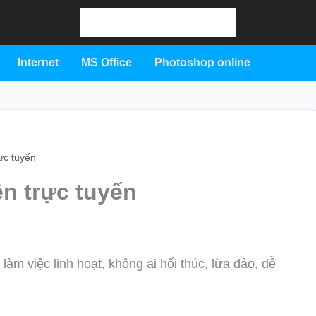
Search
for:
Internet
MS Office
Photoshop online
rực tuyến
ền trực tuyến
 làm việc linh hoạt, không ai hối thúc, lừa đảo, dễ