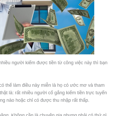
nhiều người kiếm được tiền từ công việc này thì bạn
 có thể làm điều này miễn là họ có ước mơ và tham
hật là: rất nhiều người cố gắng kiếm tiền trực tuyến
ng nào hoặc chỉ có được thu nhập rất thấp.
năng. Không cần là chuyên gia nhưng phải có thứ gì