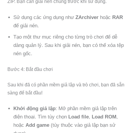
ZIP. Bạn cần giải nén chúng trước khi sử dụng.
Sử dụng các ứng dụng như
ZArchiver
hoặc
RAR
để giải nén.
Tạo một thư mục riêng cho từng trò chơi để dễ
dàng quản lý. Sau khi giải nén, bạn có thể xóa tệp
nén gốc.
Bước 4: Bắt đầu chơi
Sau khi đã có phần mềm giả lập và trò chơi, bạn đã sẵn
sàng để bắt đầu!
Khởi động giả lập
: Mở phần mềm giả lập trên
điện thoại. Tìm tùy chọn
Load file
,
Load ROM
,
hoặc
Add game
(tùy thuộc vào giả lập bạn sử