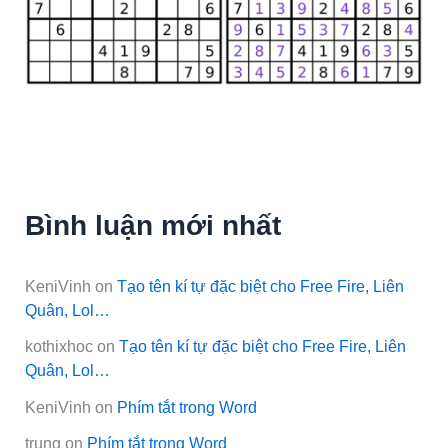
Bình luận mới nhất
KeniVinh
on
Tạo tên kí tự đặc biệt cho Free Fire, Liên
Quân, Lol…
kothixhoc
on
Tạo tên kí tự đặc biệt cho Free Fire, Liên
Quân, Lol…
KeniVinh
on
Phím tắt trong Word
trung
on
Phím tắt trong Word