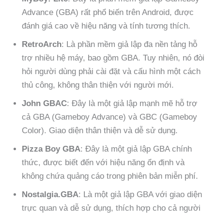
Advance (GBA) rất phổ biến trên Android, được
đánh giá cao về hiệu năng và tính tương thích.
RetroArch
: Là phần mềm giả lập đa nền tảng hỗ
trợ nhiều hệ máy, bao gồm GBA. Tuy nhiên, nó đòi
hỏi người dùng phải cài đặt và cấu hình một cách
thủ công, không thân thiện với người mới.
John GBAC
: Đây là một giả lập mạnh mẽ hỗ trợ
cả GBA (Gameboy Advance) và GBC (Gameboy
Color). Giao diện thân thiện và dễ sử dụng.
Pizza Boy GBA
: Đây là một giả lập GBA chính
thức, được biết đến với hiệu năng ổn định và
không chứa quảng cáo trong phiên bản miễn phí.
Nostalgia.GBA
: Là một giả lập GBA với giao diện
trực quan và dễ sử dụng, thích hợp cho cả người