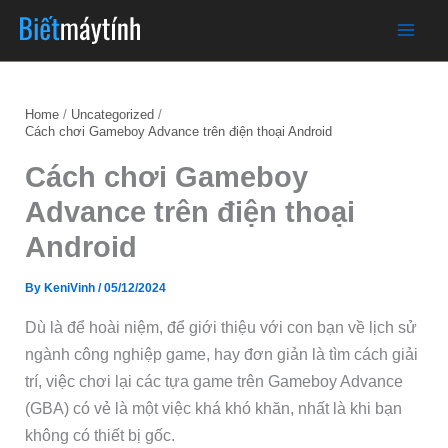
Skip
to
content
Home
Uncategorized
Cách chơi Gameboy Advance trên điện thoại Android
Cách chơi Gameboy
Advance trên điện thoại
Android
By
KeniVinh
/
05/12/2024
Dù là để hoài niệm, để giới thiệu với con bạn về lịch sử
ngành công nghiệp game, hay đơn giản là tìm cách giải
trí, việc chơi lại các tựa game trên Gameboy Advance
(GBA) có vẻ là một việc khá khó khăn, nhất là khi bạn
không có thiết bị gốc.