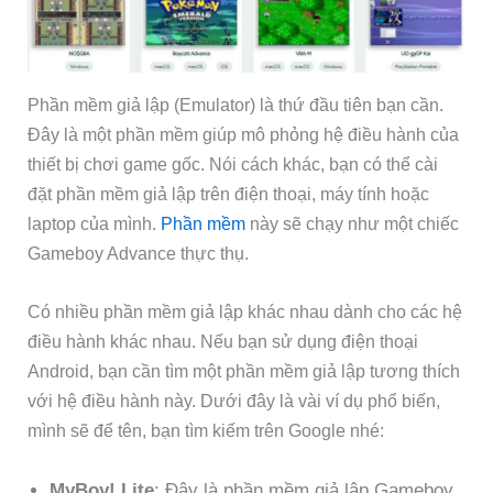
Phần mềm giả lập (Emulator) là thứ đầu tiên bạn cần.
Đây là một phần mềm giúp mô phỏng hệ điều hành của
thiết bị chơi game gốc. Nói cách khác, bạn có thể cài
đặt phần mềm giả lập trên điện thoại, máy tính hoặc
laptop của mình.
Phần mềm
này sẽ chạy như một chiếc
Gameboy Advance thực thụ.
Có nhiều phần mềm giả lập khác nhau dành cho các hệ
điều hành khác nhau. Nếu bạn sử dụng điện thoại
Android, bạn cần tìm một phần mềm giả lập tương thích
với hệ điều hành này. Dưới đây là vài ví dụ phổ biến,
mình sẽ để tên, bạn tìm kiếm trên Google nhé:
MyBoy! Lite
: Đây là phần mềm giả lập Gameboy