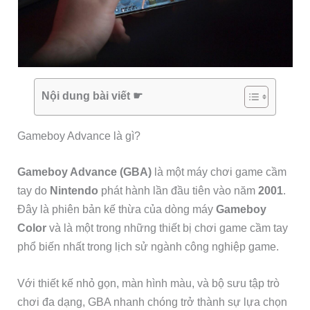
Nội dung bài viết ☛
Gameboy Advance là gì?
Gameboy Advance (GBA)
là một máy chơi game cầm
tay do
Nintendo
phát hành lần đầu tiên vào năm
2001
.
Đây là phiên bản kế thừa của dòng máy
Gameboy
Color
và là một trong những thiết bị chơi game cầm tay
phổ biến nhất trong lịch sử ngành công nghiệp game.
Với thiết kế nhỏ gọn, màn hình màu, và bộ sưu tập trò
chơi đa dạng, GBA nhanh chóng trở thành sự lựa chọn