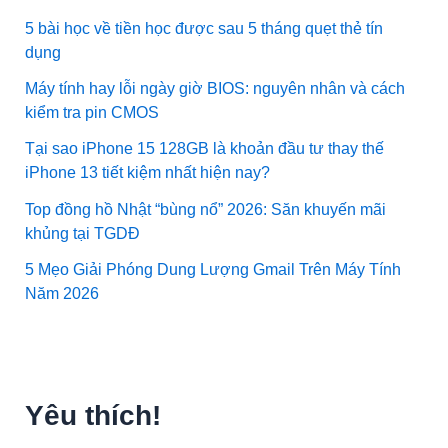
5 bài học về tiền học được sau 5 tháng quẹt thẻ tín
dụng
Máy tính hay lỗi ngày giờ BIOS: nguyên nhân và cách
kiểm tra pin CMOS
Tại sao iPhone 15 128GB là khoản đầu tư thay thế
iPhone 13 tiết kiệm nhất hiện nay?
Top đồng hồ Nhật “bùng nổ” 2026: Săn khuyến mãi
khủng tại TGDĐ
5 Mẹo Giải Phóng Dung Lượng Gmail Trên Máy Tính
Năm 2026
Yêu thích!