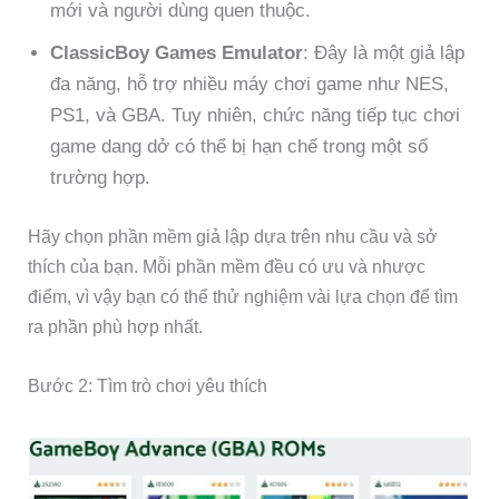
mới và người dùng quen thuộc.
ClassicBoy Games Emulator
: Đây là một giả lập
đa năng, hỗ trợ nhiều máy chơi game như NES,
PS1, và GBA. Tuy nhiên, chức năng tiếp tục chơi
game dang dở có thể bị hạn chế trong một số
trường hợp.
Hãy chọn phần mềm giả lập dựa trên nhu cầu và sở
thích của bạn. Mỗi phần mềm đều có ưu và nhược
điểm, vì vậy bạn có thể thử nghiệm vài lựa chọn để tìm
ra phần phù hợp nhất.
Bước 2: Tìm trò chơi yêu thích