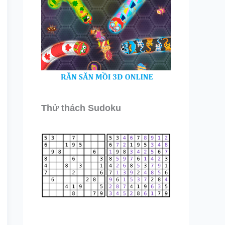
Thử thách Sudoku