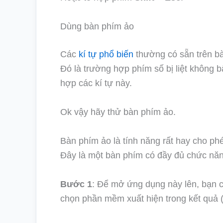
Dùng bàn phím ảo
Các
kí tự phổ biến
thường có sẵn trên ba
Đó là trường hợp phím số bị liệt không
hợp các kí tự này.
Ok vậy hãy thử bàn phím ảo.
Bàn phím ảo là tính năng rất hay cho phé
Đây là một bàn phím có đầy đủ chức năn
Bước 1
: Để mở ứng dụng này lên, bạn c
chọn phần mềm xuất hiện trong kết quả 