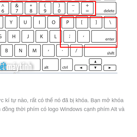
í tự nào, rất có thể nó đã bị khóa. Bạn mở khóa
đồng thời phím có logo Windows cạnh phím Alt và