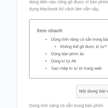
dùng Win nào cũng gõ được vì bàn phí
dụng Macbook thì cách làm vẫn vậy.
Xem nhanh
Dùng tính năng có sẵn trong ba
Không thể gõ được kí tự?
Dùng bàn phím ảo
Dùng kí tự Alt
Sao chép kí tự từ trang web
Nội dung bài 
Dùng tính năng có sẵn trong bàn phím