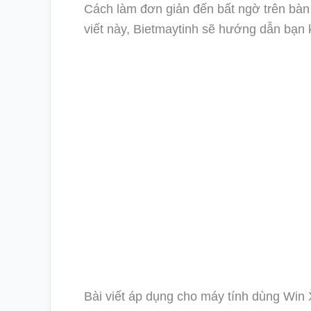
Cách làm đơn giản đến bất ngờ trên bàn 
viết này, Bietmaytinh sẽ hướng dẫn bạn k
Bài viết áp dụng cho máy tính dùng W