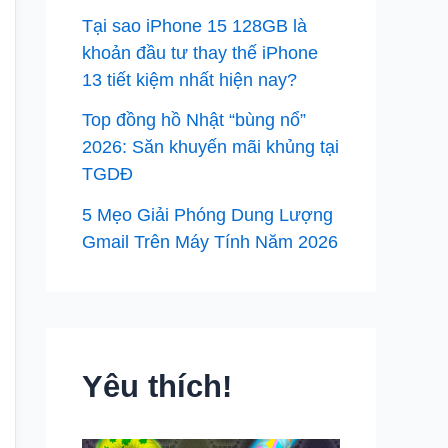
Tại sao iPhone 15 128GB là
khoản đầu tư thay thế iPhone
13 tiết kiệm nhất hiện nay?
Top đồng hồ Nhật “bùng nổ”
2026: Săn khuyến mãi khủng tại
TGDĐ
5 Mẹo Giải Phóng Dung Lượng
Gmail Trên Máy Tính Năm 2026
Yêu thích!