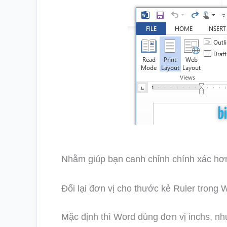
Nhằm giúp bạn canh chỉnh chính xác hơ
Đổi lại đơn vị cho thước kẻ Ruler trong 
Mặc định thì Word dùng đơn vị inchs, nh