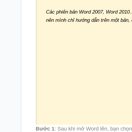
Các phiên bản Word 2007, Word 2010… 
nên mình chỉ hướng dẫn trên một bản, 
Bước 1
: Sau khi mở Word lên, bạn chọ