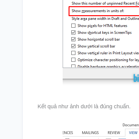
Kết quả như ảnh dưới là đúng chuẩn.