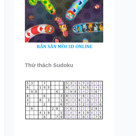
Thử thách Sudoku