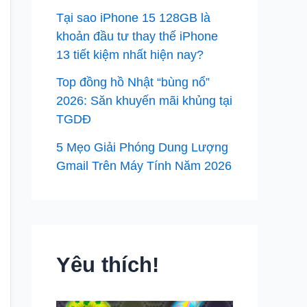
Tại sao iPhone 15 128GB là
khoản đầu tư thay thế iPhone
13 tiết kiệm nhất hiện nay?
Top đồng hồ Nhật “bùng nổ”
2026: Săn khuyến mãi khủng tại
TGDĐ
5 Mẹo Giải Phóng Dung Lượng
Gmail Trên Máy Tính Năm 2026
Yêu thích!