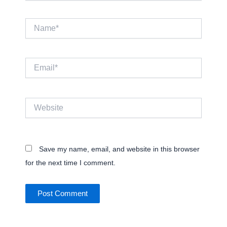
Name*
Email*
Website
Save my name, email, and website in this browser
for the next time I comment.