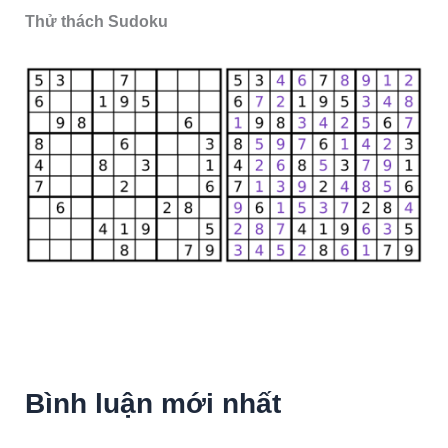
Thử thách Sudoku
Bình luận mới nhất