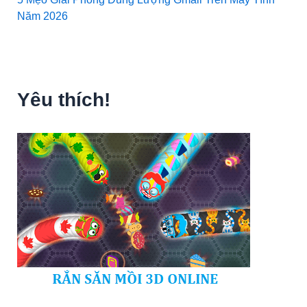
Năm 2026
Yêu thích!