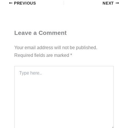
PREVIOUS
NEXT
Leave a Comment
Your email address will not be published.
Required fields are marked
*
Type
here..