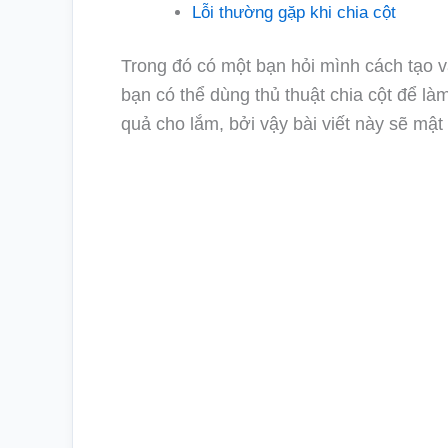
Lỗi thường gặp khi chia cột
Trong đó có một bạn hỏi mình cách tạo v
bạn có thể dùng thủ thuật chia cột để l
quả cho lắm, bởi vậy bài viết này sẽ mật