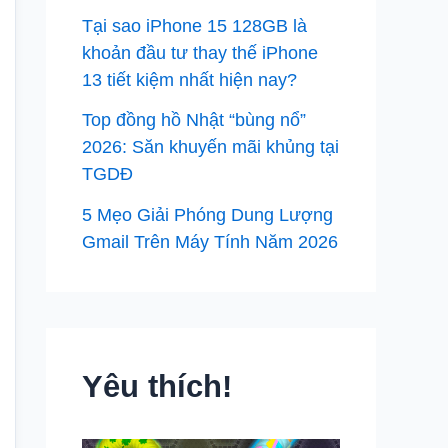
Tại sao iPhone 15 128GB là
khoản đầu tư thay thế iPhone
13 tiết kiệm nhất hiện nay?
Top đồng hồ Nhật “bùng nổ”
2026: Săn khuyến mãi khủng tại
TGDĐ
5 Mẹo Giải Phóng Dung Lượng
Gmail Trên Máy Tính Năm 2026
Yêu thích!