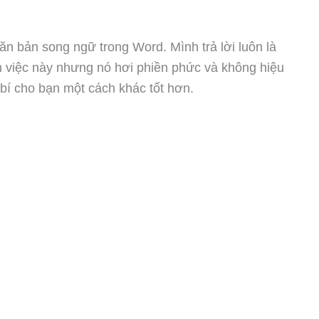
ăn bản song ngữ trong Word. Mình trả lời luôn là
àm việc này nhưng nó hơi phiền phức và không hiệu
 bí cho bạn một cách khác tốt hơn.