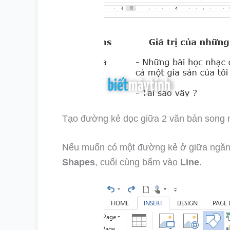
Tạo đường kẻ dọc giữa 2 văn bản song
Nếu muốn có một đường kẻ ở giữa ngăn 
Shapes
, cuối cùng bấm vào
Line
.