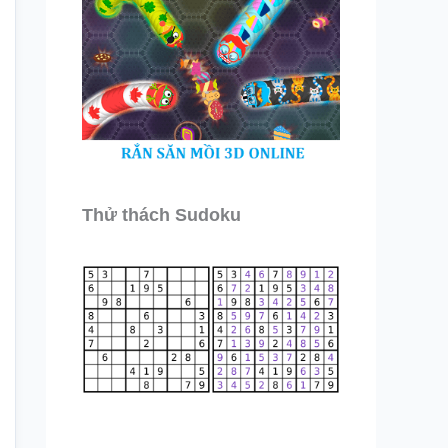
Thử thách Sudoku