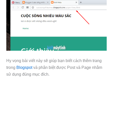
Hy vọng bài viết này sẽ giúp bạn biết cách thêm trang
trong
Blogspot
và phân biệt được Post và Page nhằm
sử dụng đúng mục đích.