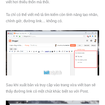
viết hơi thiếu thốn mà thôi.
Ta chỉ có thể viết mô tả tìm kiếm còn tính năng tạo nhãn,
chỉnh giờ, đường link… không có.
Sau khi xuất bản và truy cập vào trang vừa viết bạn sẽ
thấy đường link có một chút khác biệt so với Post.