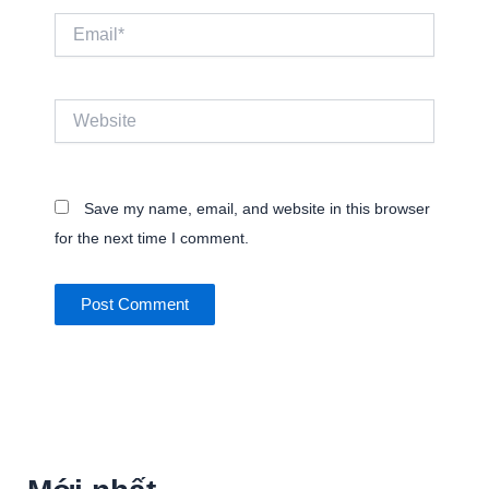
Email*
Website
Save my name, email, and website in this browser
for the next time I comment.