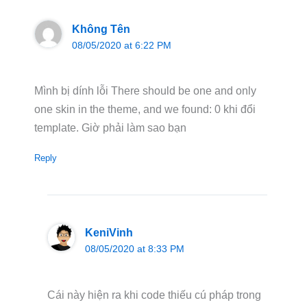
Không Tên
08/05/2020 at 6:22 PM
Mình bị dính lỗi There should be one and only
one skin in the theme, and we found: 0 khi đổi
template. Giờ phải làm sao bạn
Reply
KeniVinh
08/05/2020 at 8:33 PM
Cái này hiện ra khi code thiếu cú pháp trong