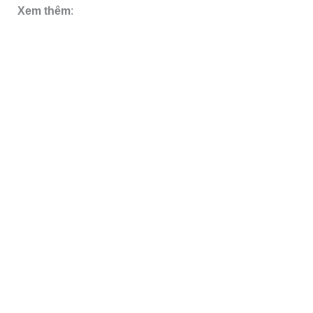
Xem thêm
: