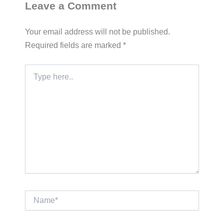
Leave a Comment
Your email address will not be published.
Required fields are marked
*
Type
here..
Name*