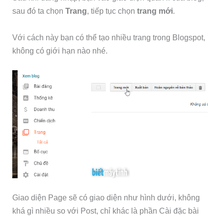
sau đó ta chọn
Trang
, tiếp tục chọn
trang mới
.
Với cách này bạn có thể tạo nhiều trang trong Blogspot,
không có giới hạn nào nhé.
Giao diện Page sẽ có giao diện như hình dưới, không
khá gì nhiều so với Post, chỉ khác là phần Cài đặc bài