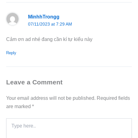
MinhhTrongg
07/11/2023 at 7:29 AM
Cảm ơn ad nhé đang cần kí tự kiểu này
Reply
Leave a Comment
Your email address will not be published.
Required fields
are marked
*
Type
here..