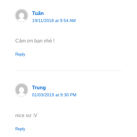
Tuấn
19/11/2018 at 9:54 AM
Cảm ơn bạn nhé !
Reply
Trung
01/03/2019 at 9:30 PM
nice xư :V
Reply