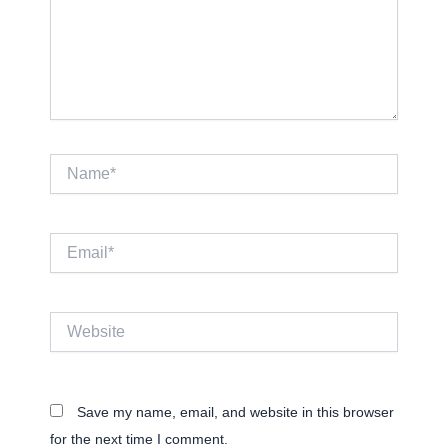
Name*
Email*
Website
Save my name, email, and website in this browser
for the next time I comment.