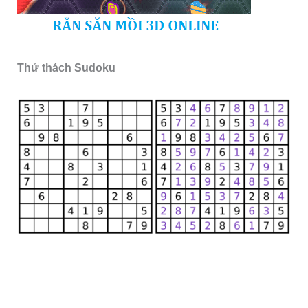
Thử thách Sudoku