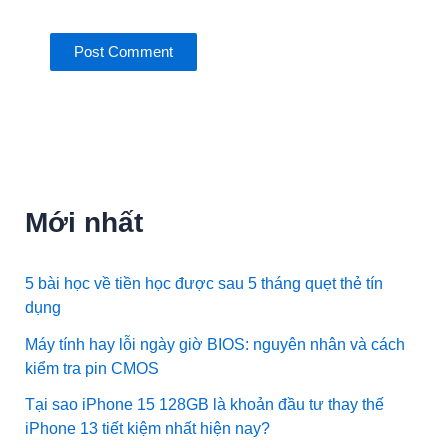
Mới nhất
5 bài học về tiền học được sau 5 tháng quẹt thẻ tín
dụng
Máy tính hay lỗi ngày giờ BIOS: nguyên nhân và cách
kiểm tra pin CMOS
Tại sao iPhone 15 128GB là khoản đầu tư thay thế
iPhone 13 tiết kiệm nhất hiện nay?