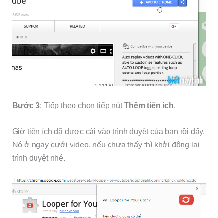
Bước 3
: Tiếp theo chọn tiếp nút
Thêm tiện ích
.
Giờ tiện ích đã được cài vào trình duyệt của bạn rồi đấy.
Nó ở ngay dưới video, nếu chưa thấy thì khởi động lại
trình duyệt nhé.