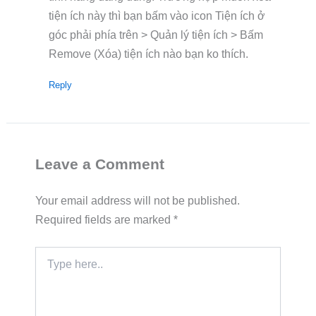
tiện ích này thì bạn bấm vào icon Tiện ích ở
góc phải phía trên > Quản lý tiện ích > Bấm
Remove (Xóa) tiện ích nào bạn ko thích.
Reply
Leave a Comment
Your email address will not be published.
Required fields are marked
*
Type
here..