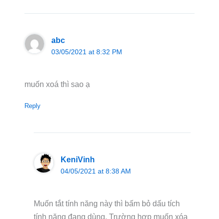
abc
03/05/2021 at 8:32 PM
muốn xoá thì sao ạ
Reply
KeniVinh
04/05/2021 at 8:38 AM
Muốn tắt tính năng này thì bấm bỏ dấu tích
tính năng đang dùng. Trường hợp muốn xóa