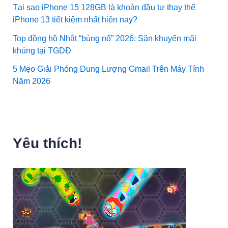
Tại sao iPhone 15 128GB là khoản đầu tư thay thế
iPhone 13 tiết kiệm nhất hiện nay?
Top đồng hồ Nhật “bùng nổ” 2026: Săn khuyến mãi
khủng tại TGDĐ
5 Mẹo Giải Phóng Dung Lượng Gmail Trên Máy Tính
Năm 2026
Yêu thích!