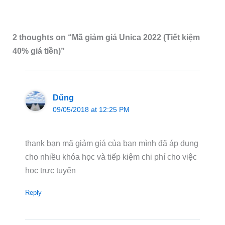
2 thoughts on “Mã giảm giá Unica 2022 (Tiết kiệm
40% giá tiền)”
Dũng
09/05/2018 at 12:25 PM
thank bạn mã giảm giá của bạn mình đã áp dụng
cho nhiều khóa học và tiếp kiệm chi phí cho việc
học trực tuyến
Reply