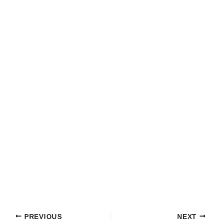
PREVIOUS
NEXT