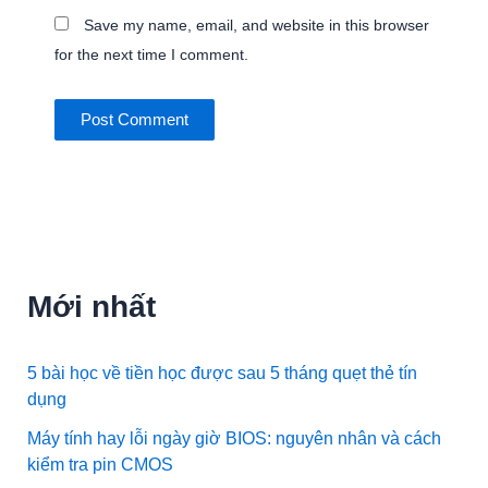
Save my name, email, and website in this browser
for the next time I comment.
Mới nhất
5 bài học về tiền học được sau 5 tháng quẹt thẻ tín
dụng
Máy tính hay lỗi ngày giờ BIOS: nguyên nhân và cách
kiểm tra pin CMOS