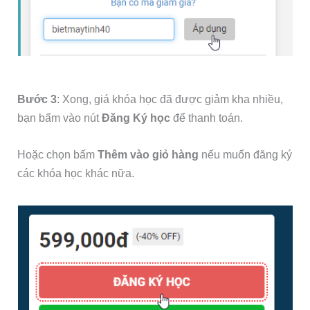
Bước 3
: Xong, giá khóa học đã được giảm kha nhiều,
bạn bấm vào nút
Đăng Ký học
để thanh toán.
Hoặc chọn bấm
Thêm vào giỏ hàng
nếu muốn đăng ký
các khóa học khác nữa.