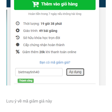
Lưu ý về mã giảm giá này