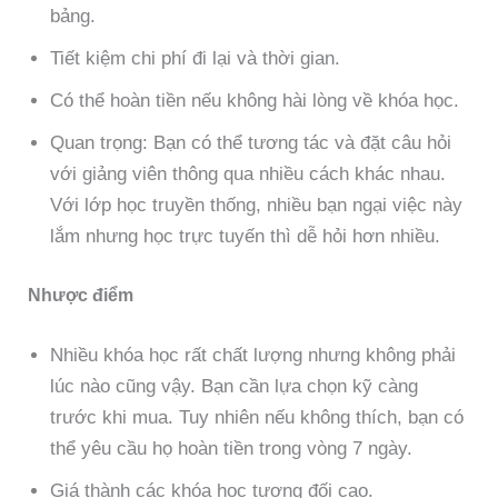
bảng.
Tiết kiệm chi phí đi lại và thời gian.
Có thể hoàn tiền nếu không hài lòng về khóa học.
Quan trọng: Bạn có thể tương tác và đặt câu hỏi
với giảng viên thông qua nhiều cách khác nhau.
Với lớp học truyền thống, nhiều bạn ngại việc này
lắm nhưng học trực tuyến thì dễ hỏi hơn nhiều.
Nhược điểm
Nhiều khóa học rất chất lượng nhưng không phải
lúc nào cũng vậy. Bạn cần lựa chọn kỹ càng
trước khi mua. Tuy nhiên nếu không thích, bạn có
thể yêu cầu họ hoàn tiền trong vòng 7 ngày.
Giá thành các khóa học tương đối cao.