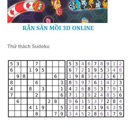
Thử thách Sudoku