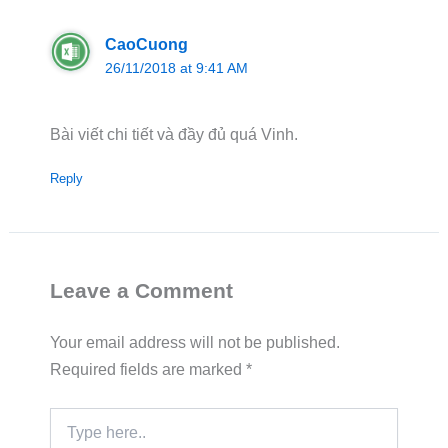
CaoCuong
26/11/2018 at 9:41 AM
Bài viết chi tiết và đầy đủ quá Vinh.
Reply
Leave a Comment
Your email address will not be published.
Required fields are marked
*
Type
here..