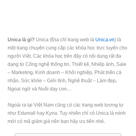
Unica là gì?
Unica (Địa chỉ trang web là
Unica.vn
) là
một trang chuyên cung cấp các khóa học trực tuyến cho
người Việt. Các khóa học trên đây có nội dung rất đa
dạng từ Công nghệ thông tin, Thiết kế, Nhiếp ảnh, Sale
– Marketing, Kinh doanh – Khởi nghiệp, Phát triển cá
nhân, Sức khỏe – Giới tính, Nghệ thuật – Làm đẹp,
Ngoại ngữ và Nuôi dạy con…
Ngoài ra tại Việt Nam cũng có các trang web tương tự
như Edumall hay Kyna. Tuy nhiên chỉ có Unica là mình
mới có mã giảm giá nên bạn hãy ưu tiên nhé.