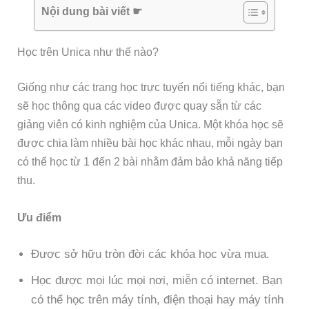
Nội dung bài viết ☛
Học trên Unica như thế nào?
Giống như các trang học trực tuyến nổi tiếng khác, bạn
sẽ học thông qua các video được quay sẵn từ các
giảng viên có kinh nghiệm của Unica. Một khóa học sẽ
được chia làm nhiều bài học khác nhau, mỗi ngày bạn
có thể học từ 1 đến 2 bài nhằm đảm bảo khả năng tiếp
thu.
Ưu điểm
Được sở hữu tròn đời các khóa học vừa mua.
Học được mọi lúc mọi nơi, miễn có internet. Bạn
có thể học trên máy tính, điện thoại hay máy tính