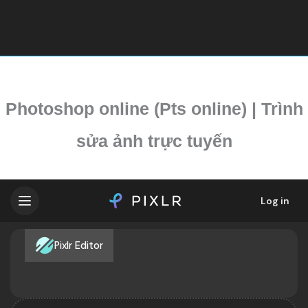
Photoshop online (Pts online) | Trình
sửa ảnh trực tuyến