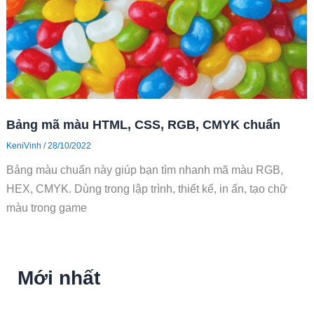
Bảng mã màu HTML, CSS, RGB, CMYK chuẩn
KeniVinh
/
28/10/2022
Bảng màu chuẩn này giúp bạn tìm nhanh mã màu RGB,
HEX, CMYK. Dùng trong lập trình, thiết kế, in ấn, tạo chữ
màu trong game
Mới nhất