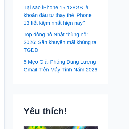
Tại sao iPhone 15 128GB là
khoản đầu tư thay thế iPhone
13 tiết kiệm nhất hiện nay?
Top đồng hồ Nhật “bùng nổ”
2026: Săn khuyến mãi khủng tại
TGDĐ
5 Mẹo Giải Phóng Dung Lượng
Gmail Trên Máy Tính Năm 2026
Yêu thích!