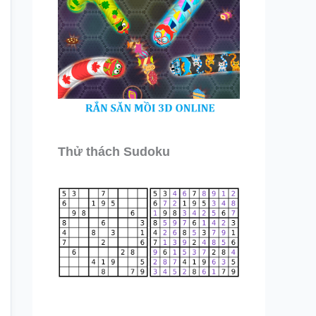
Thử thách Sudoku