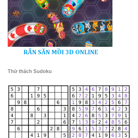
Thử thách Sudoku