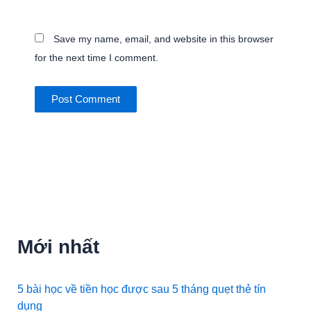
Save my name, email, and website in this browser
for the next time I comment.
Mới nhất
5 bài học về tiền học được sau 5 tháng quẹt thẻ tín
dụng