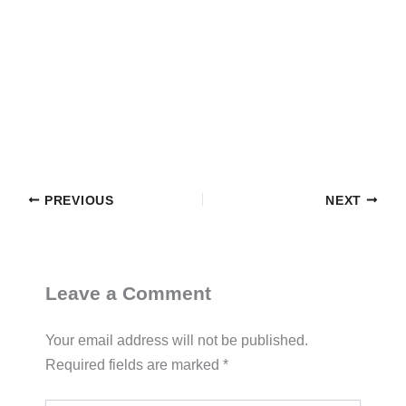
PREVIOUS
NEXT
Leave a Comment
Your email address will not be published.
Required fields are marked
*