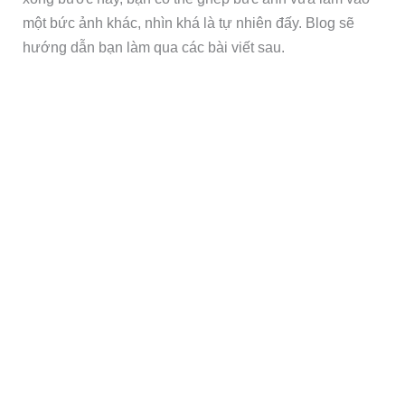
một bức ảnh khác, nhìn khá là tự nhiên đấy. Blog sẽ
hướng dẫn bạn làm qua các bài viết sau.