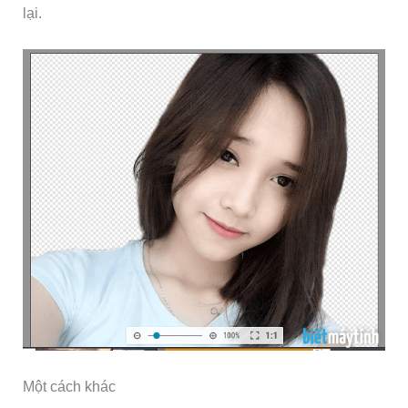
lại.
Một cách khác