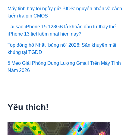
Máy tính hay lỗi ngày giờ BIOS: nguyên nhân và cách
kiểm tra pin CMOS
Tại sao iPhone 15 128GB là khoản đầu tư thay thế
iPhone 13 tiết kiệm nhất hiện nay?
Top đồng hồ Nhật “bùng nổ” 2026: Săn khuyến mãi
khủng tại TGDĐ
5 Mẹo Giải Phóng Dung Lượng Gmail Trên Máy Tính
Năm 2026
Yêu thích!