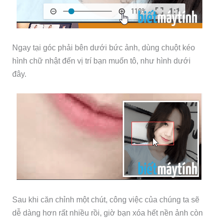
Ngay tại góc phải bên dưới bức ảnh, dùng chuột kéo
hình chữ nhật đến vị trí bạn muốn tô, như hình dưới
đây.
Sau khi căn chỉnh một chút, công việc của chúng ta sẽ
dễ dàng hơn rất nhiều rồi, giờ bạn xóa hết nền ảnh còn