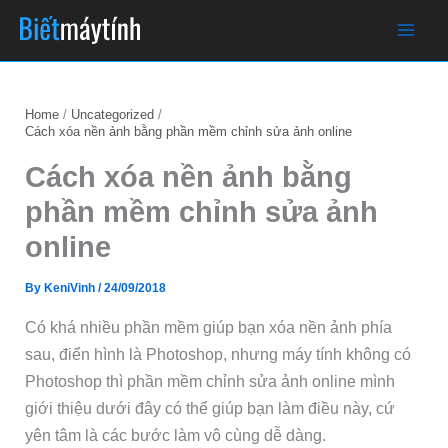
Skip
to
content
Home
Uncategorized
Cách xóa nền ảnh bằng phần mềm chỉnh sửa ảnh online
Cách xóa nền ảnh bằng
phần mềm chỉnh sửa ảnh
online
By
KeniVinh
/
24/09/2018
Có khá nhiều phần mềm giúp bạn xóa nền ảnh phía
sau, điển hình là Photoshop, nhưng máy tính không có
Photoshop thì phần mềm chỉnh sửa ảnh online mình
giới thiệu dưới đây có thể giúp bạn làm điều này, cứ
yên tâm là các bước làm vô cùng dễ dàng.