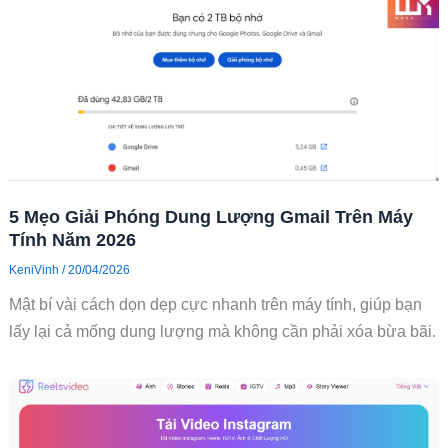
5 Mẹo Giải Phóng Dung Lượng Gmail Trên Máy
Tính Năm 2026
KeniVinh
/
20/04/2026
Mật bí vài cách dọn dẹp cực nhanh trên máy tính, giúp bạn
lấy lại cả mống dung lượng mà không cần phải xóa bừa bãi.