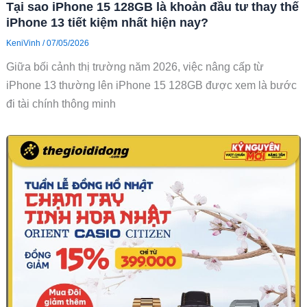
Tại sao iPhone 15 128GB là khoản đầu tư thay thế
iPhone 13 tiết kiệm nhất hiện nay?
KeniVinh
/
07/05/2026
Giữa bối cảnh thị trường năm 2026, việc nâng cấp từ
iPhone 13 thường lên iPhone 15 128GB được xem là bước
đi tài chính thông minh