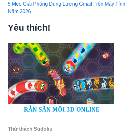
5 Mẹo Giải Phóng Dung Lượng Gmail Trên Máy Tính
Năm 2026
Yêu thích!
Thử thách Sudoku