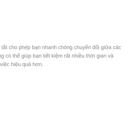
m tắt cho phép bạn nhanh chóng chuyển đổi giữa các
 có thể giúp bạn tiết kiệm rất nhiều thời gian và
 việc hiệu quả hơn.