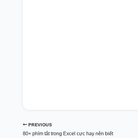
PREVIOUS
80+ phím tắt trong Excel cực hay nên biết