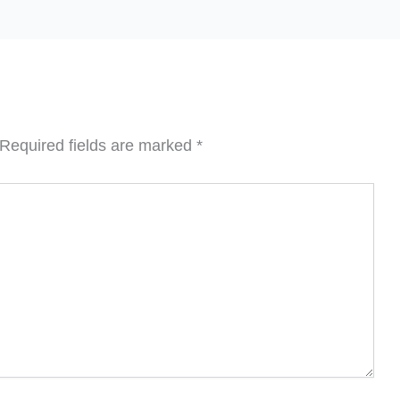
Required fields are marked
*