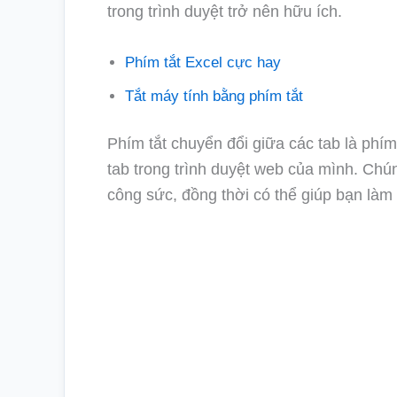
trong trình duyệt trở nên hữu ích.
Phím tắt Excel cực hay
Tắt máy tính bằng phím tắt
Phím tắt chuyển đổi giữa các tab là phí
tab trong trình duyệt web của mình. Chúng
công sức, đồng thời có thể giúp bạn làm