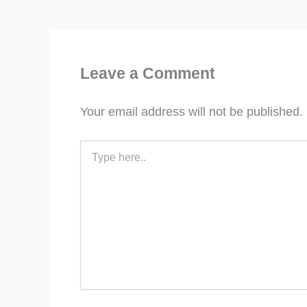
Leave a Comment
Your email address will not be published.
Type
here..