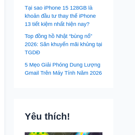
Tại sao iPhone 15 128GB là
khoản đầu tư thay thế iPhone
13 tiết kiệm nhất hiện nay?
Top đồng hồ Nhật “bùng nổ”
2026: Săn khuyến mãi khủng tại
TGDĐ
5 Mẹo Giải Phóng Dung Lượng
Gmail Trên Máy Tính Năm 2026
Yêu thích!