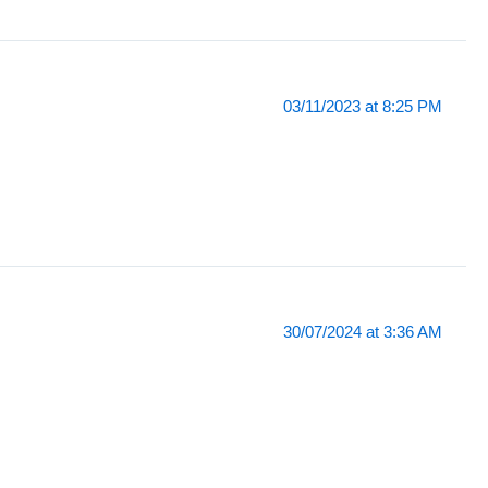
03/11/2023 at 8:25 PM
30/07/2024 at 3:36 AM