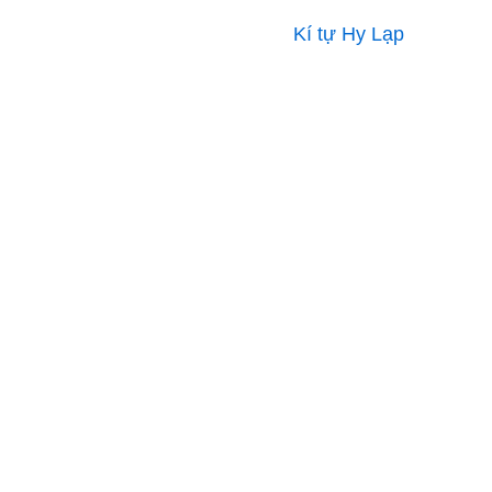
Kí tự Hy Lạp