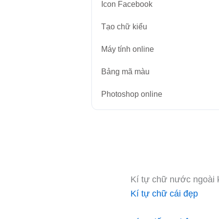
Icon Facebook
Tạo chữ kiểu
Máy tính online
Bảng mã màu
Photoshop online
Kí tự chữ nước ngoài 
Kí tự chữ cái đẹp