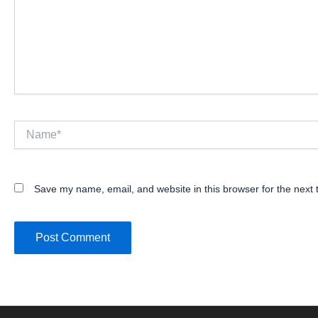
Name*
Save my name, email, and website in this browser for the next