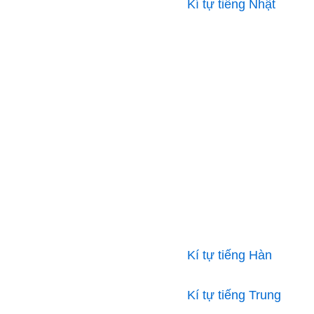
Kí tự tiếng Nhật
Kí tự tiếng Hàn
Kí tự tiếng Trung