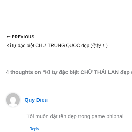
PREVIOUS
Kí tự đặc biệt CHỮ TRUNG QUỐC đẹp (你好！)
4 thoughts on “Kí tự đặc biệt CHỮ THÁI LAN đẹp (
Quy Dieu
Tôi muốn đặt tên đẹp trong game phiphai
Reply