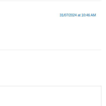
31/07/2024 at 10:46 AM