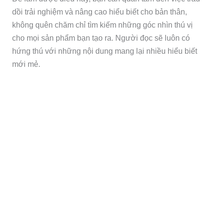
dồi trải nghiệm và nâng cao hiểu biết cho bản thân,
không quên chăm chỉ tìm kiếm những góc nhìn thú vị
cho mọi sản phẩm bạn tạo ra. Người đọc sẽ luôn có
hứng thú với những nội dung mang lại nhiều hiểu biết
mới mẻ.