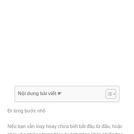
Nội dung bài viết ☛
Đi từng bước nhỏ
Nếu bạn vẫn loay hoay chưa biết bắt đầu từ đâu, hoặc