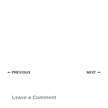
PREVIOUS
NEXT
Leave a Comment