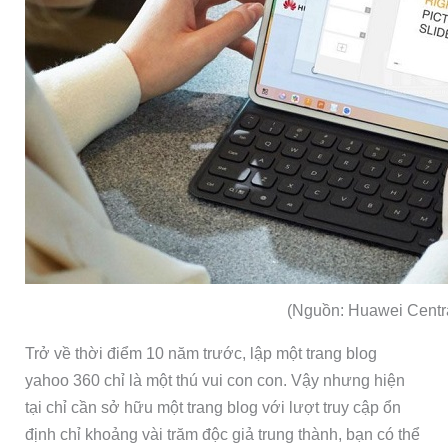
(Nguồn: Huawei Centr
Trở về thời điểm 10 năm trước, lập một trang blog
yahoo 360 chỉ là một thú vui con con. Vậy nhưng hiện
tại chỉ cần sở hữu một trang blog với lượt truy cập ổn
định chỉ khoảng vài trăm độc giả trung thành, bạn có thể