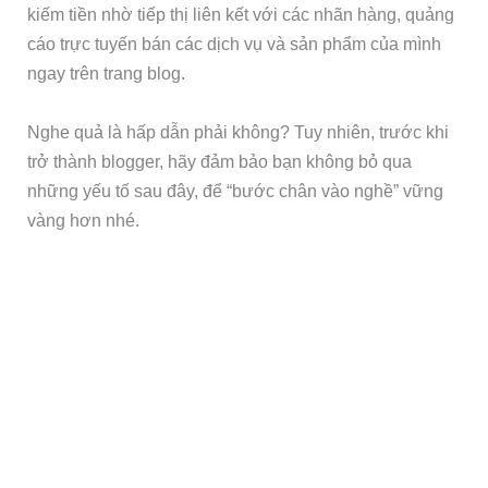
kiếm tiền nhờ tiếp thị liên kết với các nhãn hàng, quảng
cáo trực tuyến bán các dịch vụ và sản phẩm của mình
ngay trên trang blog.
Nghe quả là hấp dẫn phải không? Tuy nhiên, trước khi
trở thành blogger, hãy đảm bảo bạn không bỏ qua
những yếu tố sau đây, để “bước chân vào nghề” vững
vàng hơn nhé.