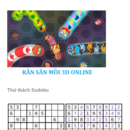
Thử thách Sudoku