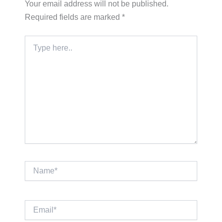
Your email address will not be published.
Required fields are marked
*
Type
here..
Name*
Email*