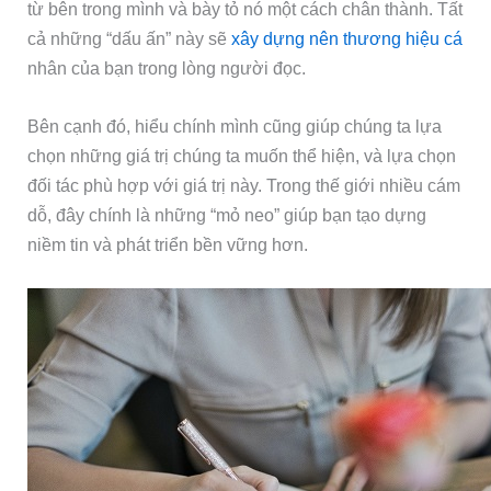
từ bên trong mình và bày tỏ nó một cách chân thành. Tất
cả những “dấu ấn” này sẽ
xây dựng nên thương hiệu cá
nhân của bạn trong lòng người đọc.
Bên cạnh đó, hiểu chính mình cũng giúp chúng ta lựa
chọn những giá trị chúng ta muốn thể hiện, và lựa chọn
đối tác phù hợp với giá trị này. Trong thế giới nhiều cám
dỗ, đây chính là những “mỏ neo” giúp bạn tạo dựng
niềm tin và phát triển bền vững hơn.