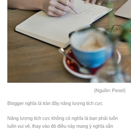
(Nguồn: Pexel)
Blogger nghĩa là tràn đầy năng lượng tích cực
Năng lượng tích cực không có nghĩa là bạn phải luôn
luôn vui vẻ, thay vào đó điều này mang ý nghĩa sẵn