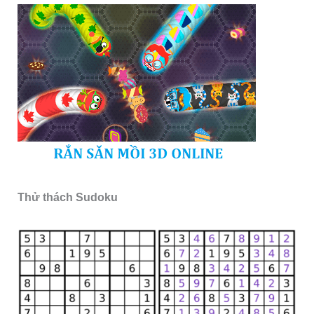
Thử thách Sudoku