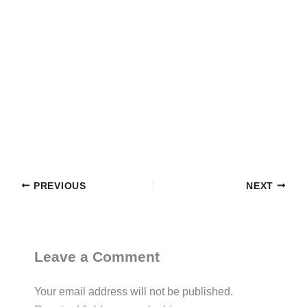
PREVIOUS
NEXT
Leave a Comment
Your email address will not be published.