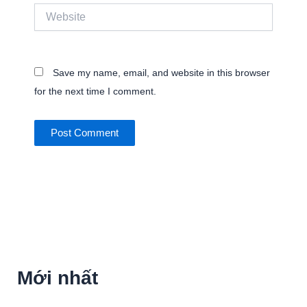
Website
Save my name, email, and website in this browser
for the next time I comment.
Mới nhất