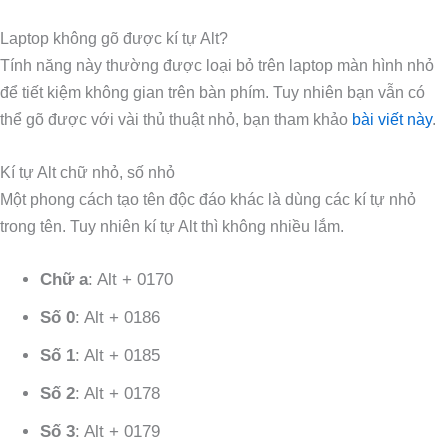
Laptop không gõ được kí tự Alt?
Tính năng này thường được loại bỏ trên laptop màn hình nhỏ
để tiết kiệm không gian trên bàn phím. Tuy nhiên bạn vẫn có
thể gõ được với vài thủ thuật nhỏ, bạn tham khảo
bài viết này
.
Kí tự Alt chữ nhỏ, số nhỏ
Một phong cách tạo tên độc đáo khác là dùng các kí tự nhỏ
trong tên. Tuy nhiên kí tự Alt thì không nhiều lắm.
Chữ a
: Alt + 0170
Số 0
: Alt + 0186
Số 1
: Alt + 0185
Số 2
: Alt + 0178
Số 3
: Alt + 0179