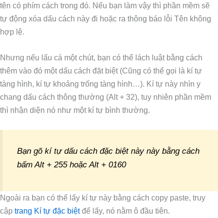
tên có phím cách trong đó. Nếu bạn làm vậy thì phần mềm sẽ
tự động xóa dấu cách này đi hoặc ra thông báo lỗi Tên không
hợp lệ.
Nhưng nếu lấu cá một chút, bạn có thể lách luật bằng cách
thêm vào đó một dấu cách đặt biệt (Cũng có thể gọi là kí tự
tàng hình, kí tự khoảng trống tàng hình…). Kí tự này nhìn y
chang dấu cách thông thường (Alt + 32), tuy nhiên phần mềm
thì nhận diện nó như một kí tự bình thường.
Bạn gõ kí tự dấu cách đặc biệt này này bằng cách
bấm Alt + 255 hoặc Alt + 0160
Ngoài ra bạn có thể lấy kí tự này bằng cách copy paste, truy
cập
trang Kí tự đặc biệt
để lấy, nó nằm ô đầu tiên.