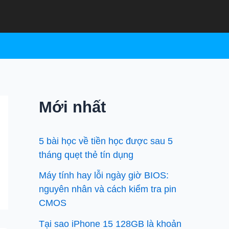
Mới nhất
5 bài học về tiền học được sau 5
tháng quẹt thẻ tín dụng
Máy tính hay lỗi ngày giờ BIOS:
nguyên nhân và cách kiểm tra pin
CMOS
Tại sao iPhone 15 128GB là khoản