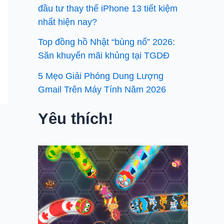
đầu tư thay thế iPhone 13 tiết kiệm
nhất hiện nay?
Top đồng hồ Nhật “bùng nổ” 2026:
Săn khuyến mãi khủng tại TGDĐ
5 Mẹo Giải Phóng Dung Lượng
Gmail Trên Máy Tính Năm 2026
Yêu thích!