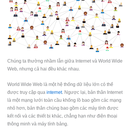
Chúng ta thường nhầm lẫn giữa Internet và World Wide
Web, nhưng cả hai đều khác nhau.
World Wide Web là một hệ thống dữ liệu lớn có thể
được truy cập qua
internet
. Ngược lại, bản thân Internet
là một mạng lưới toàn cầu khổng lồ bao gồm các mạng
nhỏ hơn, bản thân chúng bao gồm các máy tính được
kết nối và các thiết bị khác, chẳng hạn như điện thoại
thông minh và máy tính bảng.