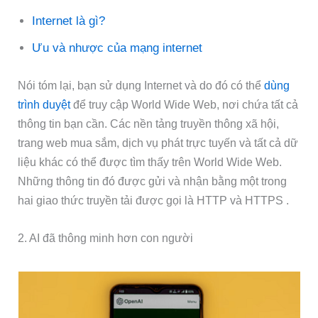
Internet là gì?
Ưu và nhược của mạng internet
Nói tóm lại, bạn sử dụng Internet và do đó có thể
dùng
trình duyệt
để truy cập World Wide Web, nơi chứa tất cả
thông tin bạn cần. Các nền tảng truyền thông xã hội,
trang web mua sắm, dịch vụ phát trực tuyến và tất cả dữ
liệu khác có thể được tìm thấy trên World Wide Web.
Những thông tin đó được gửi và nhận bằng một trong
hai giao thức truyền tải được gọi là HTTP và HTTPS .
2. AI đã thông minh hơn con người