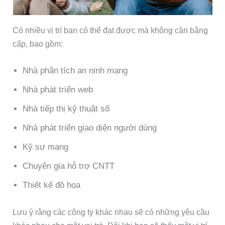
Có nhiều vị trí bạn có thể đạt được mà không cần bằng
cấp, bao gồm:
Nhà phân tích an ninh mạng
Nhà phát triển web
Nhà tiếp thị kỹ thuật số
Nhà phát triển giao diện người dùng
Kỹ sự mạng
Chuyên gia hỗ trợ CNTT
Thiết kế đồ họa
Lưu ý rằng các công ty khác nhau sẽ có những yêu cầu