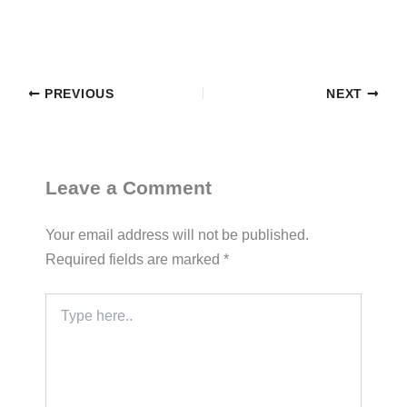
PREVIOUS
NEXT
Leave a Comment
Your email address will not be published.
Required fields are marked
*
Type
here..