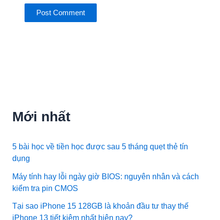
Mới nhất
5 bài học về tiền học được sau 5 tháng quẹt thẻ tín
dụng
Máy tính hay lỗi ngày giờ BIOS: nguyên nhân và cách
kiểm tra pin CMOS
Tại sao iPhone 15 128GB là khoản đầu tư thay thế
iPhone 13 tiết kiệm nhất hiện nay?