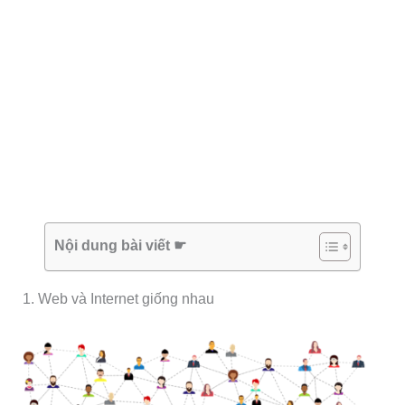
Nội dung bài viết ☛
1. Web và Internet giống nhau