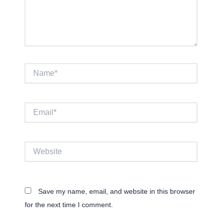
Name*
Email*
Website
Save my name, email, and website in this browser
for the next time I comment.