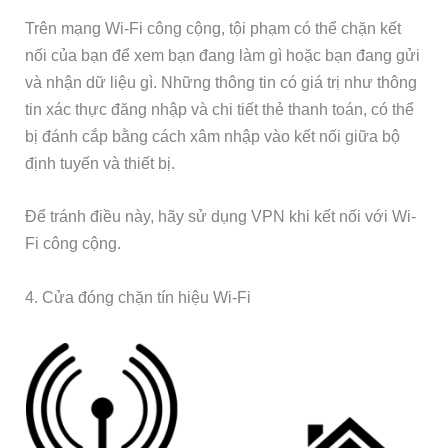
Trên mạng Wi-Fi công cộng, tội phạm có thể chặn kết
nối của bạn để xem bạn đang làm gì hoặc bạn đang gửi
và nhận dữ liệu gì. Những thông tin có giá trị như thông
tin xác thực đăng nhập và chi tiết thẻ thanh toán, có thể
bị đánh cắp bằng cách xâm nhập vào kết nối giữa bộ
định tuyến và thiết bị.
Để tránh điều này, hãy sử dụng VPN khi kết nối với Wi-
Fi công cộng.
4. Cửa đóng chặn tín hiệu Wi-Fi