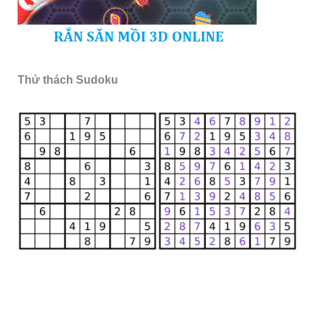
Thử thách Sudoku