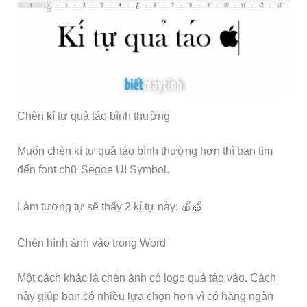
Chèn kí tự quả táo bình thường
Muốn chèn kí tự quả táo bình thường hơn thì bạn tìm
đến font chữ Segoe UI Symbol.
Làm tương tự sẽ thấy 2 kí tự này: 🍎🍏
Chèn hình ảnh vào trong Word
Một cách khác là chèn ảnh có logo quả táo vào. Cách
này giúp bạn có nhiều lựa chọn hơn vì có hàng ngàn