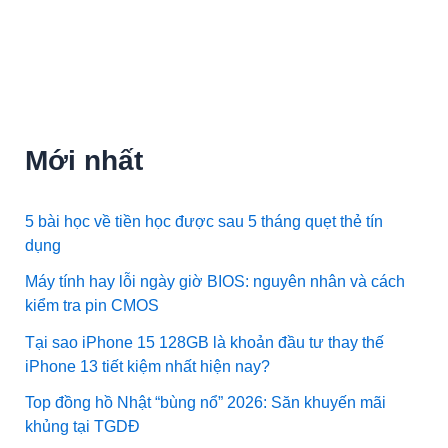
Mới nhất
5 bài học về tiền học được sau 5 tháng quẹt thẻ tín
dụng
Máy tính hay lỗi ngày giờ BIOS: nguyên nhân và cách
kiểm tra pin CMOS
Tại sao iPhone 15 128GB là khoản đầu tư thay thế
iPhone 13 tiết kiệm nhất hiện nay?
Top đồng hồ Nhật “bùng nổ” 2026: Săn khuyến mãi
khủng tại TGDĐ