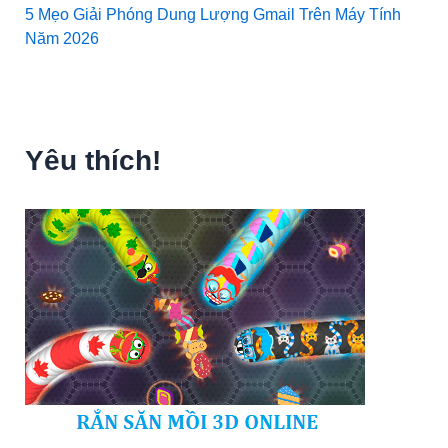
5 Mẹo Giải Phóng Dung Lượng Gmail Trên Máy Tính
Năm 2026
Yêu thích!