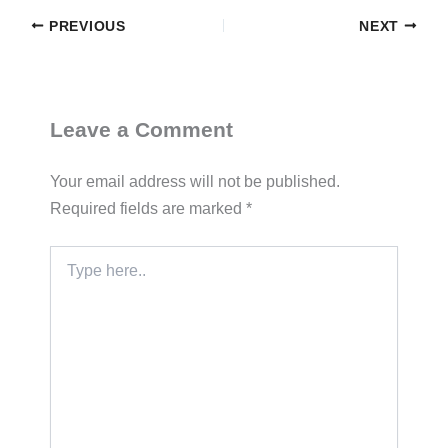
PREVIOUS
NEXT
Leave a Comment
Your email address will not be published.
Required fields are marked
*
Type
here..