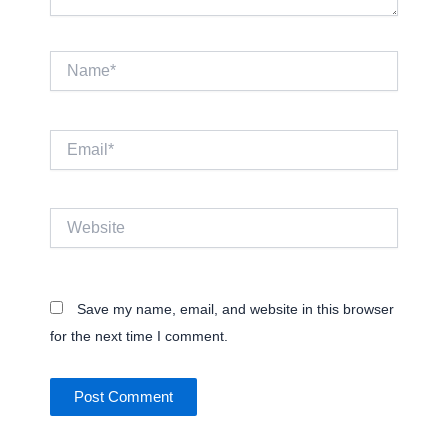
Name*
Email*
Website
Save my name, email, and website in this browser
for the next time I comment.