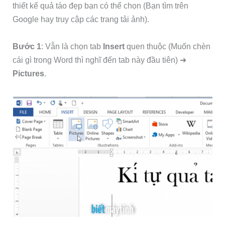
thiết kế quả táo đẹp bạn có thể chọn (Bạn tìm trên
Google hay truy cập các trang tải ảnh).
Bước 1
: Vẫn là chọn tab
Insert
quen thuộc (Muốn chèn
cái gì trong Word thì nghĩ đến tab này đầu tiên) ➜
Pictures
.