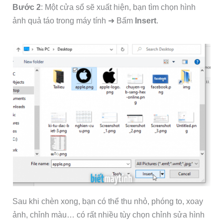
Bước 2
: Một cửa sổ sẽ xuất hiện, bạn tìm chọn hình
ảnh quả táo trong máy tính ➜ Bấm
Insert
.
Sau khi chèn xong, bạn có thể thu nhỏ, phóng to, xoay
ảnh, chỉnh màu… có rất nhiều tùy chọn chỉnh sửa hình