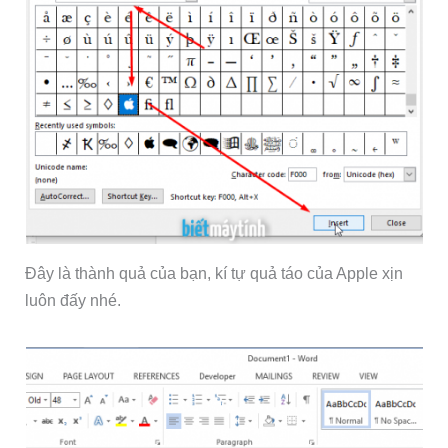
Đây là thành quả của bạn, kí tự quả táo của Apple xịn
luôn đấy nhé.