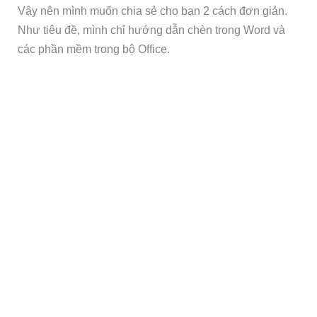
Vậy nên mình muốn chia sẻ cho bạn 2 cách đơn giản.
Như tiêu đề, mình chỉ hướng dẫn chèn trong Word và
các phần mềm trong bộ Office.