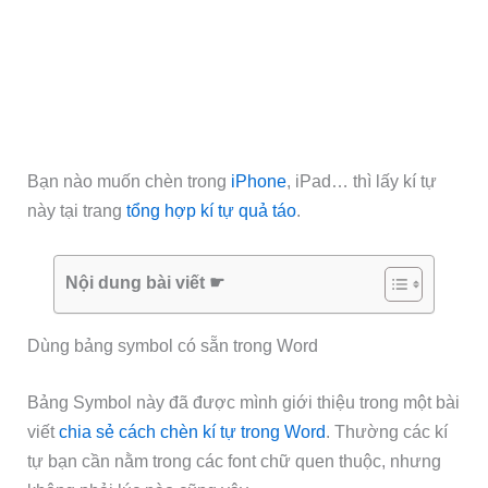
Bạn nào muốn chèn trong
iPhone
, iPad… thì lấy kí tự
này tại trang
tổng hợp kí tự quả táo
.
Nội dung bài viết ☛
Dùng bảng symbol có sẵn trong Word
Bảng Symbol này đã được mình giới thiệu trong một bài
viết
chia sẻ cách chèn kí tự trong Word
. Thường các kí
tự bạn cần nằm trong các font chữ quen thuộc, nhưng