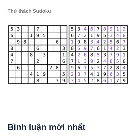
Thử thách Sudoku
Bình luận mới nhất