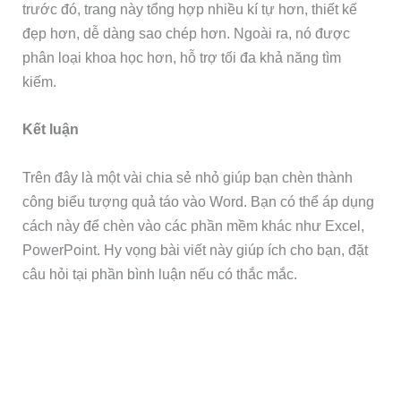
trước đó, trang này tổng hợp nhiều kí tự hơn, thiết kế
đẹp hơn, dễ dàng sao chép hơn. Ngoài ra, nó được
phân loại khoa học hơn, hỗ trợ tối đa khả năng tìm
kiếm.
Kết luận
Trên đây là một vài chia sẻ nhỏ giúp bạn chèn thành
công biểu tượng quả táo vào Word. Bạn có thể áp dụng
cách này để chèn vào các phần mềm khác như Excel,
PowerPoint. Hy vọng bài viết này giúp ích cho bạn, đặt
câu hỏi tại phần bình luận nếu có thắc mắc.