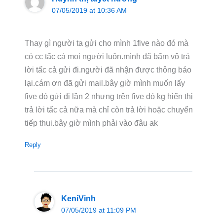
07/05/2019 at 10:36 AM
Thay gì người ta gửi cho mình 1five nào đó mà
có cc tấc cả mọi người luôn.mình đã bấm vô trả
lời tấc cả gửi đi.người đã nhận được thông báo
lại.cám ơn đã gửi mail.bây giờ mình muốn lấy
five đó gửi đi lần 2 nhưng trên five đó kg hiển thị
trả lời tấc cả nữa mà chỉ còn trả lời hoặc chuyển
tiếp thui.bây giờ mình phải vào đâu ak
Reply
KeniVinh
07/05/2019 at 11:09 PM