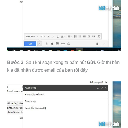
Bước 3
: Sau khi soạn xong ta bấm nút
Gửi
. Giờ thì bên
kia đã nhận được email của bạn rồi đấy.