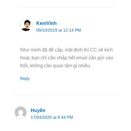
KeniVinh
09/10/2019 at 12:14 PM
Như mình đã đề cập, mặt định thì CC sẽ kích
hoạt, bạn chỉ cần nhập hết email cần gửi vào
thôi, không cần quan tâm gì nhiều.
Reply
Huyền
17/04/2020 at 8:44 PM