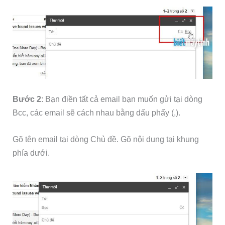
Bước 2
: Bạn điền tất cả email bạn muốn gửi tại dòng
Bcc, các email sẽ cách nhau bằng dấu phẩy (,).
Gõ tên email tại dòng Chủ đề. Gõ nội dung tại khung
phía dưới.