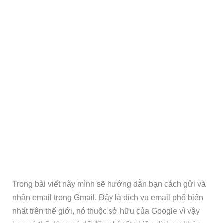
Trong bài viết này mình sẽ hướng dẫn bạn cách gửi và
nhận email trong Gmail. Đây là dịch vụ email phổ biến
nhất trên thế giới, nó thuộc sở hữu của Google vì vậy