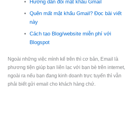
Hướng dẫn đổi mật khẩu Gmail
Quên mất mật khẩu Gmail? Đọc bài viết
này
Cách tạo Blog/website miễn phí với
Blogspot
Ngoài những việc mình kể trên thì cơ bản, Email là
phương tiện giúp bạn liên lạc với bạn bè trên internet,
ngoài ra nếu bạn đang kinh doanh trực tuyến thì vẫn
phải biết gửi email cho khách hàng chứ.