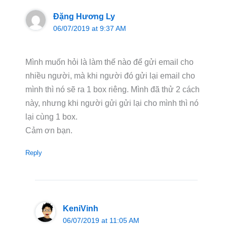
Đặng Hương Ly
06/07/2019 at 9:37 AM
Mình muốn hỏi là làm thế nào để gửi email cho
nhiều người, mà khi người đó gửi lại email cho
mình thì nó sẽ ra 1 box riêng. Mình đã thử 2 cách
này, nhưng khi người gửi gửi lại cho mình thì nó
lại cùng 1 box.
Cảm ơn bạn.
Reply
KeniVinh
06/07/2019 at 11:05 AM