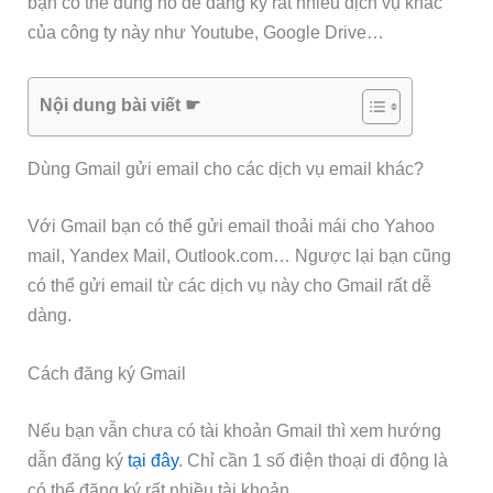
bạn có thể dùng nó để đăng ký rất nhiều dịch vụ khác
của công ty này như Youtube, Google Drive…
Nội dung bài viết ☛
Dùng Gmail gửi email cho các dịch vụ email khác?
Với Gmail bạn có thể gửi email thoải mái cho Yahoo
mail, Yandex Mail, Outlook.com… Ngược lại bạn cũng
có thể gửi email từ các dịch vụ này cho Gmail rất dễ
dàng.
Cách đăng ký Gmail
Nếu bạn vẫn chưa có tài khoản Gmail thì xem hướng
dẫn đăng ký
tại đây
. Chỉ cần 1 số điện thoại di động là
có thể đăng ký rất nhiều tài khoản.