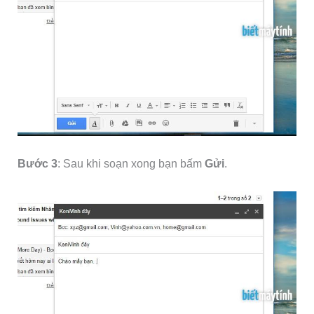
Bước 3
: Sau khi soạn xong bạn bấm
Gửi
.