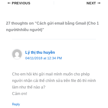
PREVIOUS
NEXT
27 thoughts on “Cách gửi email bằng Gmail (Cho 1
người/nhiều người)”
Lý thị thu huyền
04/11/2018 at 12:34 PM
Cho em hỏi khi gửi mail mình muốn cho phép
người nhận cái thể chỉnh sửa trên file đó thì mình
làm như thế nào ạ?
Cảm ơn!
Reply