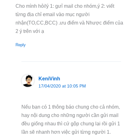
Cho mình hỏi!ý 1: gưỉ mail cho nhóm,ý 2: viết
từng địa chỉ email vào mục người
nhận(TO,CC,BCC) .ưu điểm và Nhược điểm của
2 ý trên với ạ
Reply
KeniVinh
17/04/2020 at 10:05 PM
Nếu bạn có 1 thông báo chung cho cả nhóm,
hay nội dung cho những người cần gửi mail
đều giống nhau thì cứ gộp chung lại rồi gửi 1
lần sẽ nhanh hơn việc gửi từng người 1.