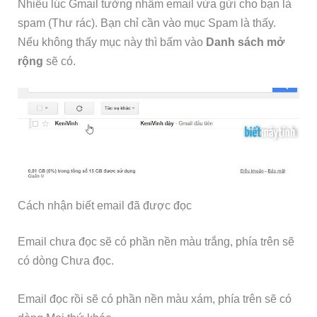
Nhiều lúc Gmail tưởng nhầm email vừa gửi cho bạn là
spam (Thư rác). Bạn chỉ cần vào mục Spam là thấy.
Nếu không thấy mục này thì bấm vào
Danh sách mở
rộng
sẽ có.
Cách nhận biết email đã được đọc
Email chưa đọc sẽ có phần nền màu trắng, phía trên sẽ
có dòng Chưa đọc.
Email đọc rồi sẽ có phần nền màu xám, phía trên sẽ có