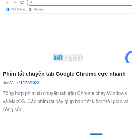
Phím tắt chuyển tab Google Chrome cực nhanh
KeniVinh
/
10/03/2023
Tổng hợp phím tắt chuyển tab trên Chrome chạy Windows
và MacOS. Các phím tắt này giúp bạn tiết kiệm thời gian và
công sức.