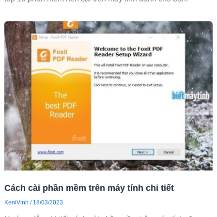
Cách cài phần mềm trên máy tính chi tiết
KeniVinh
/
18/03/2023