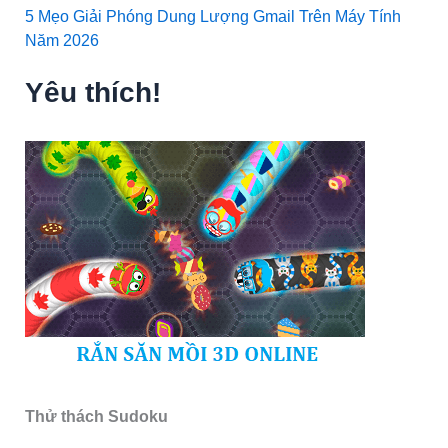
5 Mẹo Giải Phóng Dung Lượng Gmail Trên Máy Tính
Năm 2026
Yêu thích!
Thử thách Sudoku