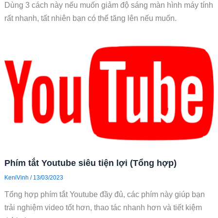
Dùng 3 cách này nếu muốn giảm độ sáng màn hình máy tính
rất nhanh, tất nhiên bạn có thể tăng lên nếu muốn.
Phím tắt Youtube siêu tiện lợi (Tổng hợp)
KeniVinh
/
13/03/2023
Tổng hợp phím tắt Youtube đầy đủ, các phím này giúp bạn
trải nghiệm video tốt hơn, thao tác nhanh hơn và tiết kiệm