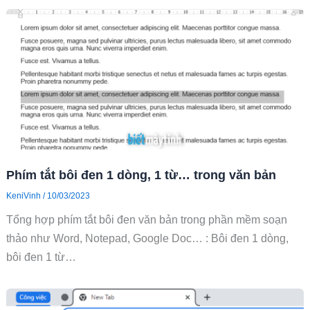
Phím tắt bôi đen 1 dòng, 1 từ… trong văn bản
KeniVinh
/
10/03/2023
Tổng hợp phím tắt bôi đen văn bản trong phần mềm soạn
thảo như Word, Notepad, Google Doc… : Bôi đen 1 dòng,
bôi đen 1 từ…