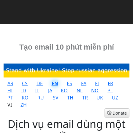
Tạo email 10 phút miễn phí