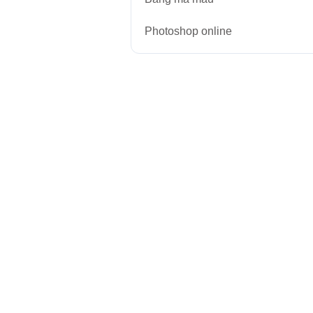
Photoshop online