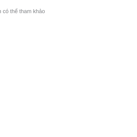
̣n có thể tham khảo