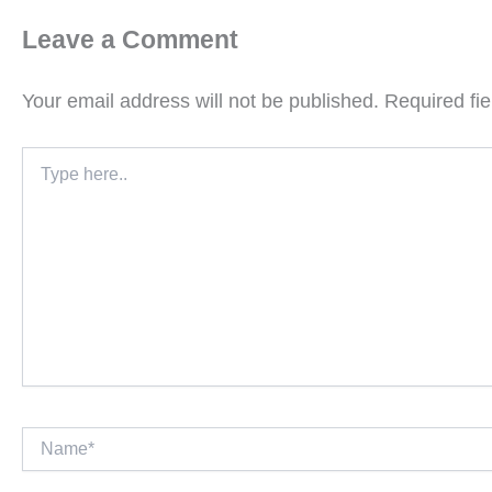
Leave a Comment
Your email address will not be published.
Required fi
Type
here..
Name*