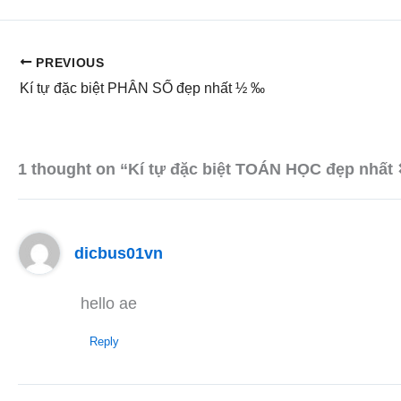
PREVIOUS
Kí tự đặc biệt PHÂN SỐ đẹp nhất ½ ‰
1 thought on “Kí tự đặc biệt TOÁN HỌC đẹp nhất
dicbus01vn
hello ae
Reply