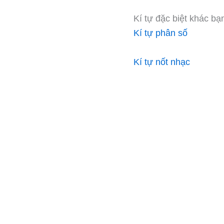
Kí tự đặc biệt khác ba
Kí tự phân số
Kí tự nốt nhạc