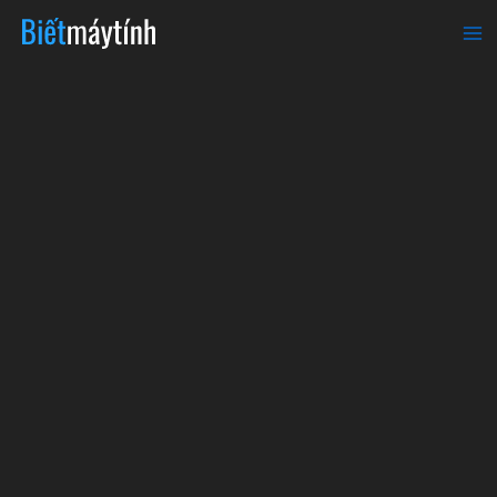
Skip
Newer
Newer
to
Comments
Comments
content