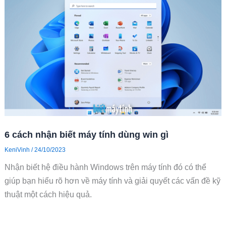
6 cách nhận biết máy tính dùng win gì
KeniVinh
/
24/10/2023
Nhận biết hệ điều hành Windows trên máy tính đó có thể
giúp bạn hiểu rõ hơn về máy tính và giải quyết các vấn đề kỹ
thuật một cách hiệu quả.