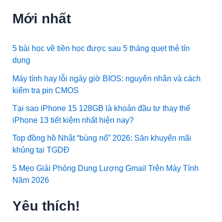
Mới nhất
5 bài học về tiền học được sau 5 tháng quẹt thẻ tín
dụng
Máy tính hay lỗi ngày giờ BIOS: nguyên nhân và cách
kiểm tra pin CMOS
Tại sao iPhone 15 128GB là khoản đầu tư thay thế
iPhone 13 tiết kiệm nhất hiện nay?
Top đồng hồ Nhật “bùng nổ” 2026: Săn khuyến mãi
khủng tại TGDĐ
5 Mẹo Giải Phóng Dung Lượng Gmail Trên Máy Tính
Năm 2026
Yêu thích!