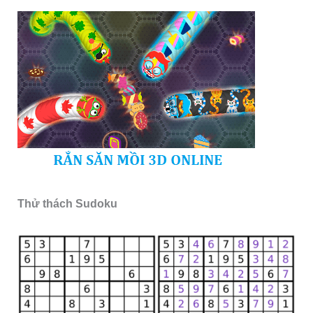
Thử thách Sudoku