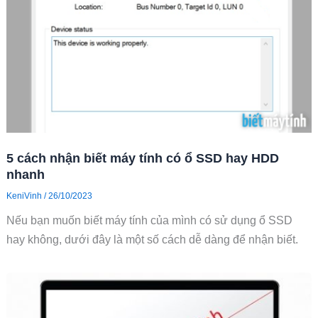
5 cách nhận biết máy tính có ổ SSD hay HDD
nhanh
KeniVinh
/
26/10/2023
Nếu bạn muốn biết máy tính của mình có sử dụng ổ SSD
hay không, dưới đây là một số cách dễ dàng để nhận biết.