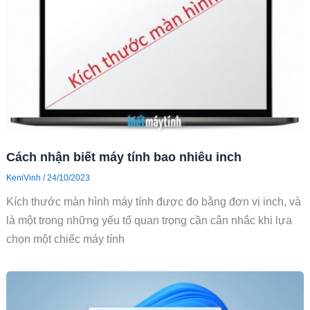
Cách nhận biết máy tính bao nhiêu inch
KeniVinh
/
24/10/2023
Kích thước màn hình máy tính được đo bằng đơn vị inch, và
là một trong những yếu tố quan trọng cần cân nhắc khi lựa
chọn một chiếc máy tính