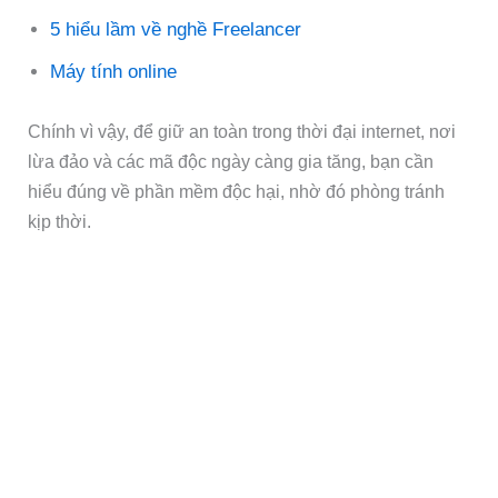
5 hiểu lầm về nghề Freelancer
Máy tính online
Chính vì vậy, để giữ an toàn trong thời đại internet, nơi
lừa đảo và các mã độc ngày càng gia tăng, bạn cần
hiểu đúng về phần mềm độc hại, nhờ đó phòng tránh
kịp thời.