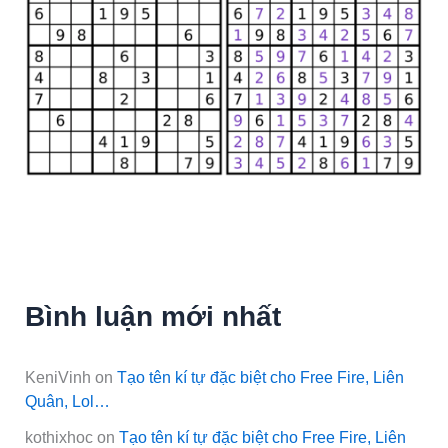
Bình luận mới nhất
KeniVinh
on
Tạo tên kí tự đặc biệt cho Free Fire, Liên
Quân, Lol…
kothixhoc
on
Tạo tên kí tự đặc biệt cho Free Fire, Liên