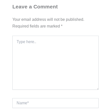
Leave a Comment
Your email address will not be published.
Required fields are marked
*
Type
here..
Name*