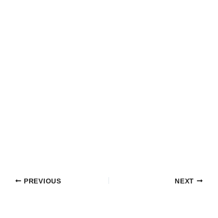
PREVIOUS
NEXT