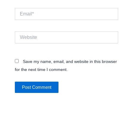
Email*
Website
Save my name, email, and website in this browser
for the next time I comment.