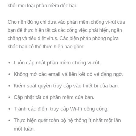
khỏi mọi loại phần mềm độc hại.
Cho nên đừng chỉ dựa vào phần mềm chống vi-rút của
bạn để thực hiện tất cả các công việc phát hiện, ngăn
chặng và tiêu diệt virus. Các biện pháp phòng ngừa
khác bạn có thể thực hiện bao gồm:
Luôn cập nhật phần mềm chống vi-rút.
Không mở các email và liên kết có vẻ đáng ngờ.
Kiểm soát quyền truy cập vào thiết bị của bạn.
Cập nhật tất cả phần mềm của bạn.
Tránh các điểm truy cập Wi-Fi công cộng.
Thực hiện quét toàn bộ hệ thống ít nhất một lần
một tuần.