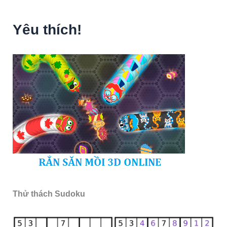
Yêu thích!
Thử thách Sudoku