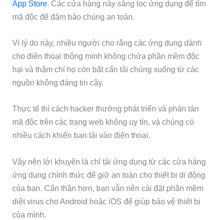
App Store
. Các cửa hàng này sàng lọc ứng dụng để tìm
mã độc để đảm bảo chúng an toàn.
Vì lý do này, nhiều người cho rằng các ứng dụng dành
cho điện thoại thông minh không chứa phần mềm độc
hại và thậm chí họ còn bất cẩn tải chúng xuống từ các
nguồn không đáng tin cậy.
Thực tế thì cách hacker thường phát triển và phán tán
mã độc trên các trang web không uy tín, và chúng có
nhiều cách khiến bạn tải vào điện thoại.
Vậy nên lời khuyên là chỉ tải ứng dụng từ các cửa hàng
ứng dụng chính thức để giữ an toàn cho thiết bị di động
của bạn. Cẩn thận hơn, bạn vẫn nên cài đặt phần mềm
diệt virus cho Android hoặc iOS để giúp bảo vệ thiết bị
của mình.