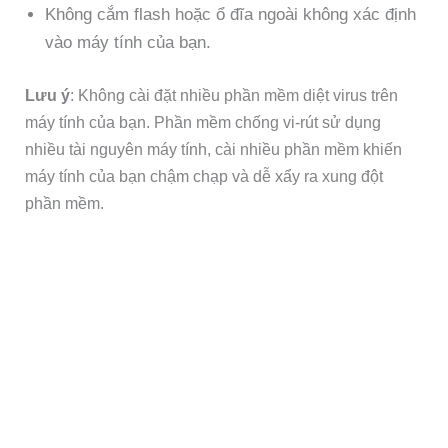
Không cắm flash hoặc ổ đĩa ngoài không xác định
vào máy tính của bạn.
Lưu ý
: Không cài đặt nhiều phần mềm diệt virus trên
máy tính của bạn. Phần mềm chống vi-rút sử dụng
nhiều tài nguyên máy tính, cài nhiều phần mềm khiến
máy tính của bạn chậm chạp và dễ xẩy ra xung đột
phần mềm.