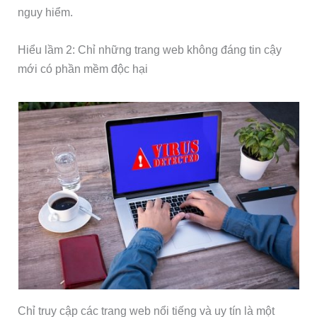
nguy hiểm.
Hiểu lầm 2: Chỉ những trang web không đáng tin cậy
mới có phần mềm độc hại
Chỉ truy cập các trang web nổi tiếng và uy tín là một