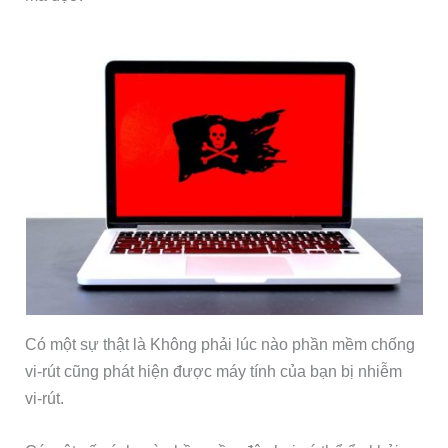
Có một sự thật là Không phải lúc nào phần mềm chống
vi-rút cũng phát hiện được máy tính của bạn bị nhiễm
vi-rút.