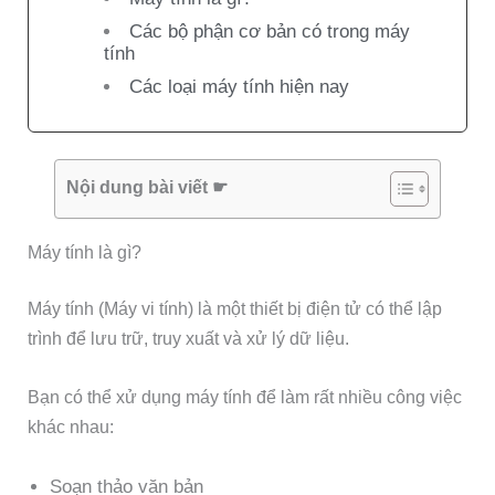
Các bộ phận cơ bản có trong máy
tính
Các loại máy tính hiện nay
Nội dung bài viết ☛
Máy tính là gì?
Máy tính (Máy vi tính) là một thiết bị điện tử có thể lập
trình để lưu trữ, truy xuất và xử lý dữ liệu.
Bạn có thể xử dụng máy tính để làm rất nhiều công việc
khác nhau:
Soạn thảo văn bản