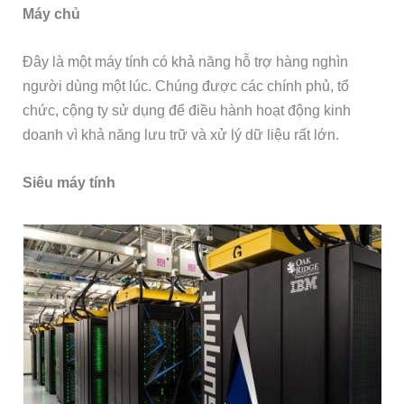
Máy chủ
Đây là một máy tính có khả năng hỗ trợ hàng nghìn
người dùng một lúc. Chúng được các chính phủ, tổ
chức, cộng ty sử dụng để điều hành hoạt động kinh
doanh vì khả năng lưu trữ và xử lý dữ liệu rất lớn.
Siêu máy tính