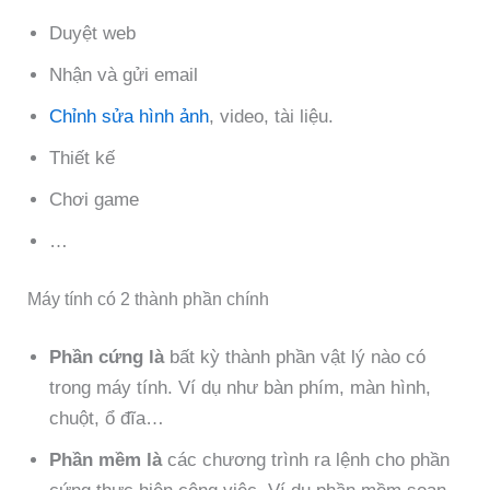
Duyệt web
Nhận và gửi email
Chỉnh sửa hình ảnh
, video, tài liệu.
Thiết kế
Chơi game
…
Máy tính có 2 thành phần chính
Phần cứng là
bất kỳ thành phần vật lý nào có
trong máy tính. Ví dụ như bàn phím, màn hình,
chuột, ổ đĩa…
Phần mềm là
các chương trình ra lệnh cho phần