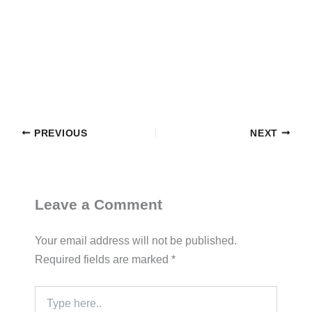
PREVIOUS
NEXT
Leave a Comment
Your email address will not be published.
Required fields are marked
*
Type
here..