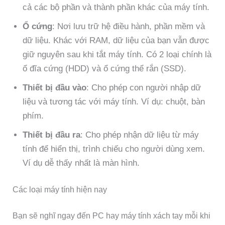
cả các bộ phần và thành phần khác của máy tính.
Ổ cứng
: Nơi lưu trữ hệ điều hành, phần mềm và
dữ liệu. Khác với RAM, dữ liệu của bạn vẫn được
giữ nguyên sau khi tắt máy tính. Có 2 loại chính là
ổ đĩa cứng (HDD) và ổ cứng thể rắn (SSD).
Thiết bị đầu vào
: Cho phép con người nhập dữ
liệu và tương tác với máy tính. Ví dụ: chuột, bàn
phím.
Thiết bị đầu ra
: Cho phép nhận dữ liệu từ máy
tính để hiển thị, trình chiếu cho người dùng xem.
Ví dụ dễ thấy nhất là màn hình.
Các loại máy tính hiện nay
Bạn sẽ nghĩ ngay đến PC hay máy tính xách tay mỗi khi