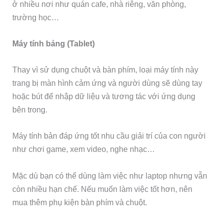
ở nhiều nơi như quán cafe, nhà riêng, văn phòng,
trường học…
Máy tính bảng (Tablet)
Thay vì sử dụng chuột và bàn phím, loại máy tính này
trang bị màn hình cảm ứng và người dùng sẽ dùng tay
hoặc bút để nhập dữ liệu và tương tác với ứng dụng
bên trong.
Máy tính bản đáp ứng tốt nhu cầu giải trí của con người
như chơi game, xem video, nghe nhạc…
Mặc dù bạn có thể dùng làm việc như laptop nhưng vẫn
còn nhiều hạn chế. Nếu muốn làm việc tốt hơn, nên
mua thêm phụ kiện bàn phím và chuột.