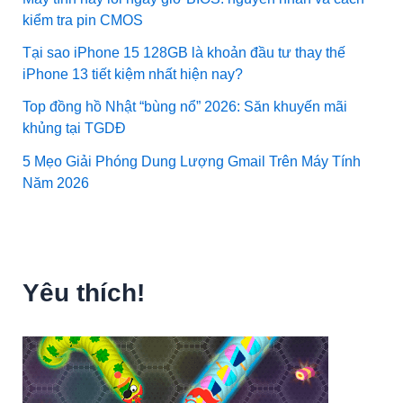
kiểm tra pin CMOS
Tại sao iPhone 15 128GB là khoản đầu tư thay thế
iPhone 13 tiết kiệm nhất hiện nay?
Top đồng hồ Nhật “bùng nổ” 2026: Săn khuyến mãi
khủng tại TGDĐ
5 Mẹo Giải Phóng Dung Lượng Gmail Trên Máy Tính
Năm 2026
Yêu thích!