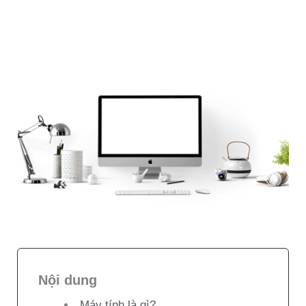
Nội dung
Máy tính là gì?