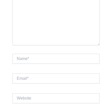
Name*
Email*
Website