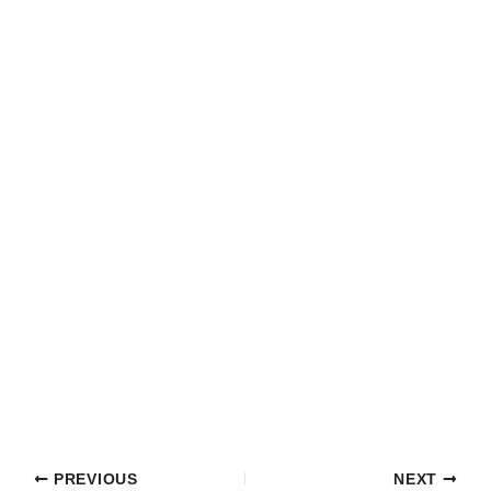
PREVIOUS
NEXT