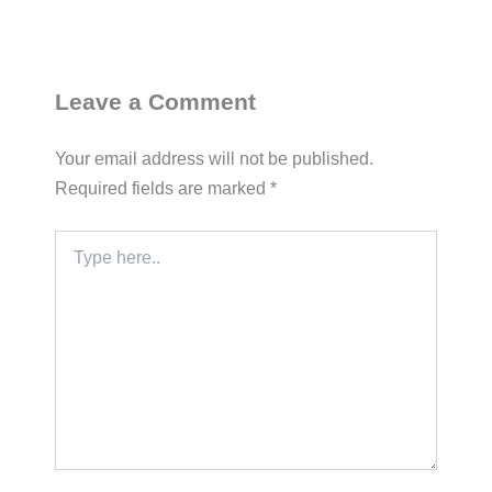
Leave a Comment
Your email address will not be published.
Required fields are marked
*
Type
here..