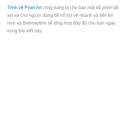
Trình vẽ Pixel Art
cũng trang bị cho bạn một bộ phím tắt
xịn xò cho người dùng để hỗ trợ vẽ nhanh và tiện lợi
hơn và Bietmaytinh sẽ tổng hợp đầy đủ cho bạn ngay
trong bài viết này.