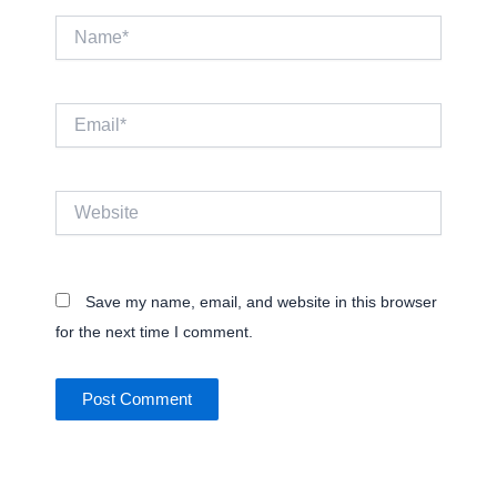
Name*
Email*
Website
Save my name, email, and website in this browser
for the next time I comment.