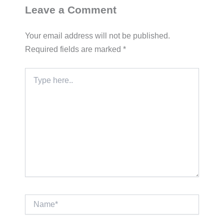
Leave a Comment
Your email address will not be published.
Required fields are marked
*
Type
here..
Name*