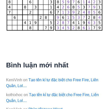
Bình luận mới nhất
KeniVinh
on
Tạo tên kí tự đặc biệt cho Free Fire, Liên
Quân, Lol…
kothixhoc
on
Tạo tên kí tự đặc biệt cho Free Fire, Liên
Quân, Lol…