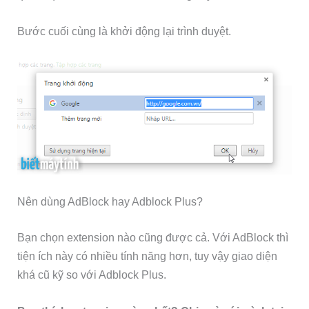
Bước cuối cùng là khởi động lại trình duyệt.
Nên dùng AdBlock hay Adblock Plus?
Bạn chọn extension nào cũng được cả. Với AdBlock thì
tiện ích này có nhiều tính năng hơn, tuy vậy giao diện
khá cũ kỹ so với Adblock Plus.