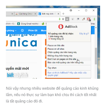
Nói vậy nhưng nhiều website để quảng cáo kinh khủng
lắm, nếu nó thực sự làm bạn khó chịu thì cách tốt nhất
là tắt quảng cáo đó đi.