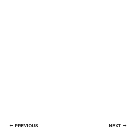
PREVIOUS
NEXT