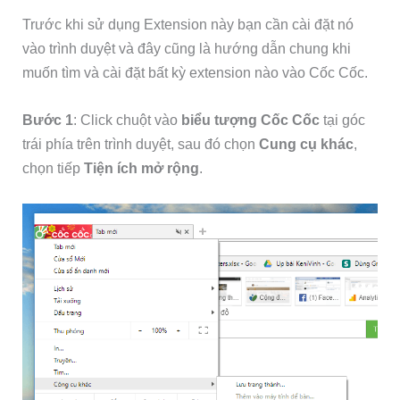
Trước khi sử dụng Extension này bạn cần cài đặt nó
vào trình duyệt và đây cũng là hướng dẫn chung khi
muốn tìm và cài đặt bất kỳ extension nào vào Cốc Cốc.
Bước 1
: Click chuột vào
biểu tượng Cốc Cốc
tại góc
trái phía trên trình duyệt, sau đó chọn
Cung cụ khác
,
chọn tiếp
Tiện ích mở rộng
.