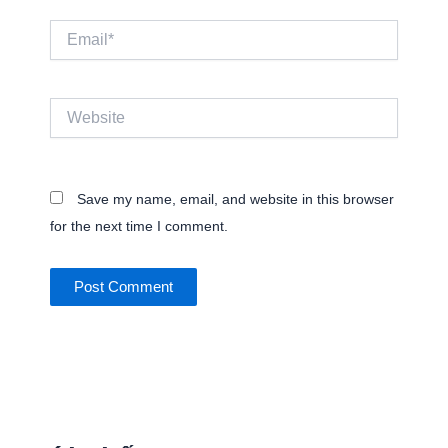
Email*
Website
Save my name, email, and website in this browser
for the next time I comment.