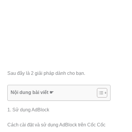
Sau đây là 2 giải pháp dành cho bạn.
Nội dung bài viết ☛
1. Sử dụng AdBlock
Cách cài đặt và sử dụng AdBlock trên Cốc Cốc