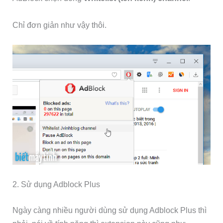
Chỉ đơn giản như vậy thôi.
2. Sử dụng Adblock Plus
Ngày càng nhiều người dùng sử dụng Adblock Plus thì