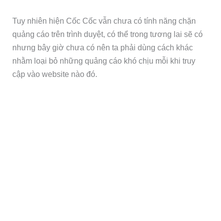
Tuy nhiên hiện Cốc Cốc vẫn chưa có tính năng chặn
quảng cáo trên trình duyệt, có thể trong tương lai sẽ có
nhưng bây giờ chưa có nên ta phải dùng cách khác
nhằm loại bỏ những quảng cáo khó chịu mỗi khi truy
cập vào website nào đó.