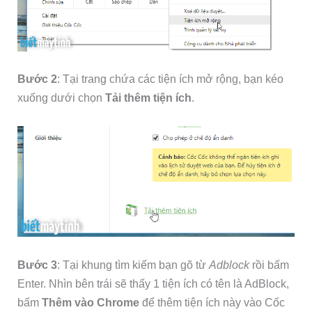
Bước 2
: Tại trang chứa các tiện ích mở rộng, bạn kéo
xuống dưới chọn
Tải thêm tiện ích
.
Bước 3
: Tại khung tìm kiếm bạn gõ từ
Adblock
rồi bấm
Enter. Nhìn bên trái sẽ thấy 1 tiện ích có tên là AdBlock,
bấm
Thêm vào Chrome
để thêm tiện ích này vào Cốc