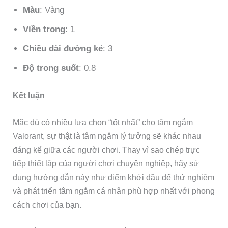
Màu
: Vàng
Viền trong
: 1
Chiều dài đường kẻ
: 3
Độ trong suốt
: 0.8
Kết luận
Mặc dù có nhiều lựa chọn “tốt nhất” cho tâm ngắm
Valorant, sự thật là tâm ngắm lý tưởng sẽ khác nhau
đáng kể giữa các người chơi. Thay vì sao chép trực
tiếp thiết lập của người chơi chuyên nghiệp, hãy sử
dụng hướng dẫn này như điểm khởi đầu để thử nghiệm
và phát triển tâm ngắm cá nhân phù hợp nhất với phong
cách chơi của bạn.