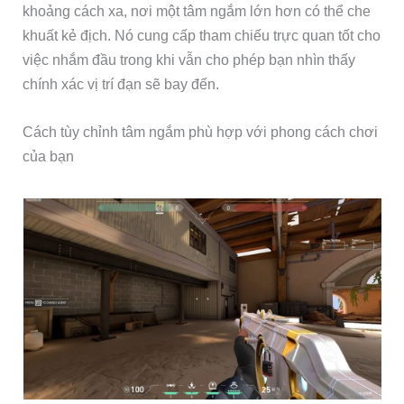
khoảng cách xa, nơi một tâm ngắm lớn hơn có thể che
khuất kẻ địch. Nó cung cấp tham chiếu trực quan tốt cho
việc nhắm đầu trong khi vẫn cho phép bạn nhìn thấy
chính xác vị trí đạn sẽ bay đến.
Cách tùy chỉnh tâm ngắm phù hợp với phong cách chơi
của bạn