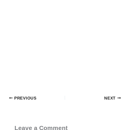
PREVIOUS
NEXT
Leave a Comment