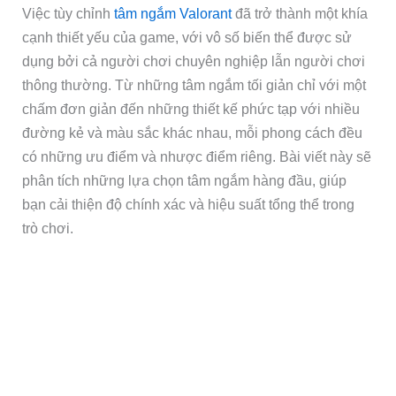
Việc tùy chỉnh
tâm ngắm Valorant
đã trở thành một khía
cạnh thiết yếu của game, với vô số biến thể được sử
dụng bởi cả người chơi chuyên nghiệp lẫn người chơi
thông thường. Từ những tâm ngắm tối giản chỉ với một
chấm đơn giản đến những thiết kế phức tạp với nhiều
đường kẻ và màu sắc khác nhau, mỗi phong cách đều
có những ưu điểm và nhược điểm riêng. Bài viết này sẽ
phân tích những lựa chọn tâm ngắm hàng đầu, giúp
bạn cải thiện độ chính xác và hiệu suất tổng thể trong
trò chơi.