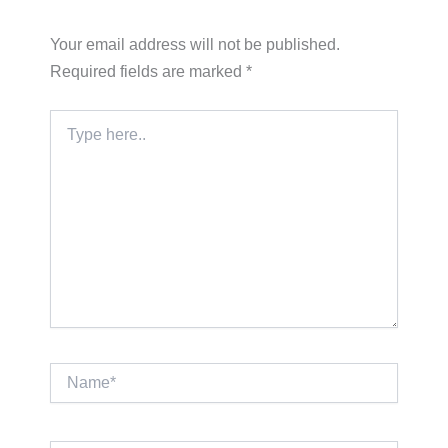
Your email address will not be published.
Required fields are marked
*
Type
here..
Name*