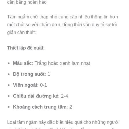
cân bằng hoàn hảo
Tâm ngắm chữ thập nhỏ cung cấp nhiều thông tin hơn
một chút so với chấm đơn, đồng thời vẫn duy trì sự tối
giản cần thiết:
Thiết lập đề xuất:
Màu sắc
: Trắng hoặc xanh lam nhạt
Độ trong suốt
: 1
Viền ngoài
: 0-1
Chiều dài đường kẻ
: 2-4
Khoảng cách trung tâm
: 2
Loại tâm ngắm này đặc biệt hiệu quả cho những người