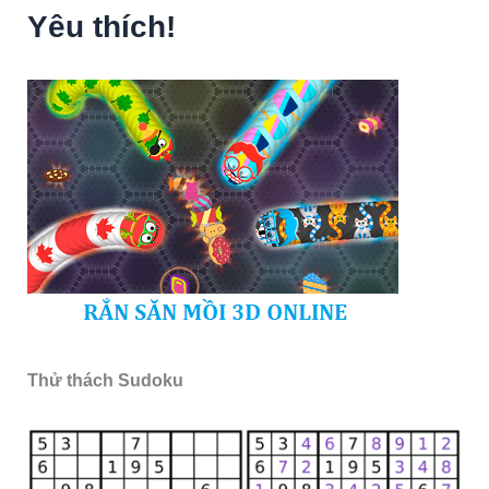
Yêu thích!
Thử thách Sudoku