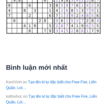
Bình luận mới nhất
KeniVinh
on
Tạo tên kí tự đặc biệt cho Free Fire, Liên
Quân, Lol…
kothixhoc
on
Tạo tên kí tự đặc biệt cho Free Fire, Liên
Quân, Lol…