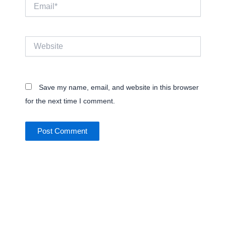
Email*
Website
Save my name, email, and website in this browser
for the next time I comment.