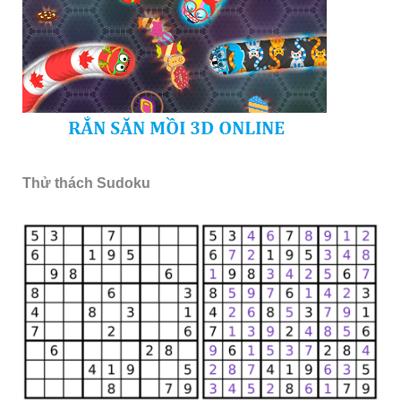
Thử thách Sudoku