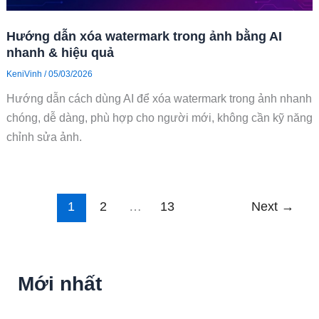
Hướng dẫn xóa watermark trong ảnh bằng AI
nhanh & hiệu quả
KeniVinh
/
05/03/2026
Hướng dẫn cách dùng AI để xóa watermark trong ảnh nhanh
chóng, dễ dàng, phù hợp cho người mới, không cần kỹ năng
chỉnh sửa ảnh.
1
2
…
13
Next
→
Mới nhất