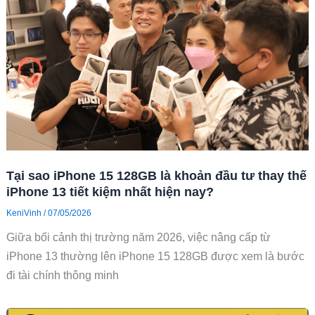
Tại sao iPhone 15 128GB là khoản đầu tư thay thế
iPhone 13 tiết kiệm nhất hiện nay?
KeniVinh
/
07/05/2026
Giữa bối cảnh thị trường năm 2026, việc nâng cấp từ
iPhone 13 thường lên iPhone 15 128GB được xem là bước
đi tài chính thông minh