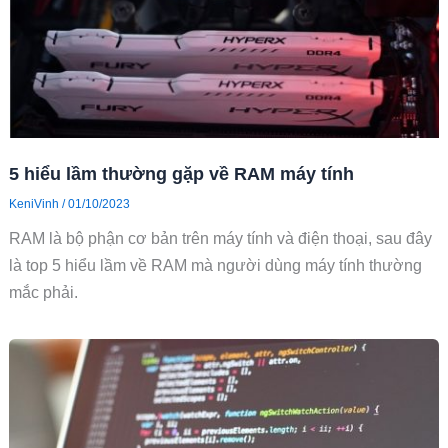
5 hiểu lầm thường gặp về RAM máy tính
KeniVinh
/
01/10/2023
RAM là bộ phận cơ bản trên máy tính và điện thoại, sau đây
là top 5 hiểu lầm về RAM mà người dùng máy tính thường
mắc phải.