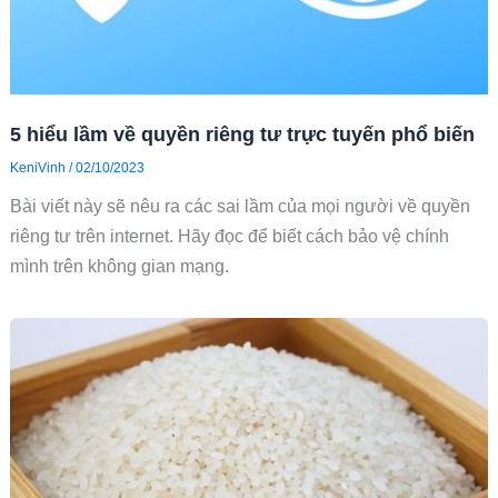
5 hiểu lầm về quyền riêng tư trực tuyến phổ biến
KeniVinh
/
02/10/2023
Bài viết này sẽ nêu ra các sai lầm của mọi người về quyền
riêng tư trên internet. Hãy đọc để biết cách bảo vệ chính
mình trên không gian mạng.