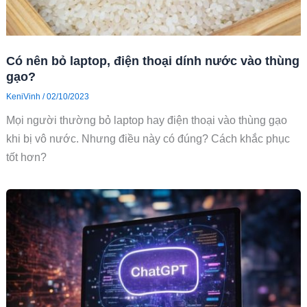
Có nên bỏ laptop, điện thoại dính nước vào thùng
gạo?
KeniVinh
/
02/10/2023
Mọi người thường bỏ laptop hay điện thoại vào thùng gạo
khi bị vô nước. Nhưng điều này có đúng? Cách khắc phục
tốt hơn?