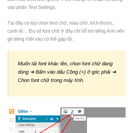
vào phần
Text Settings
.
Tại đây có tùy chọn font chữ, màu chữ, kích thước,
canh lề… Đa số font chữ ở đây chỉ hỗ trợ tiếng Anh nên
gõ tiếng Việt vào có thể gặp lỗi.
Muốn tải font khác lên, chọn font chữ đang
dùng ➜ Bấm vào dấu Cộng (+) ở góc phải ➜
Chọn font chữ trong máy tính.