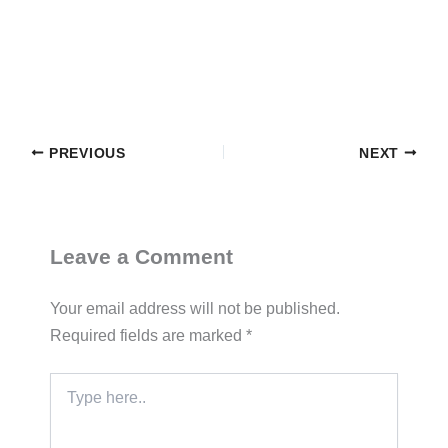
PREVIOUS
NEXT
Leave a Comment
Your email address will not be published.
Required fields are marked
*
Type
here..