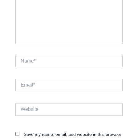
Name*
Email*
Website
Save my name, email, and website in this browser