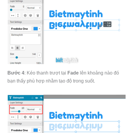
Bước 4
: Kéo thanh trượt tại
Fade
lên khoảng nào đó
bạn thấy phù hợp nhằm tạo độ trong suốt.