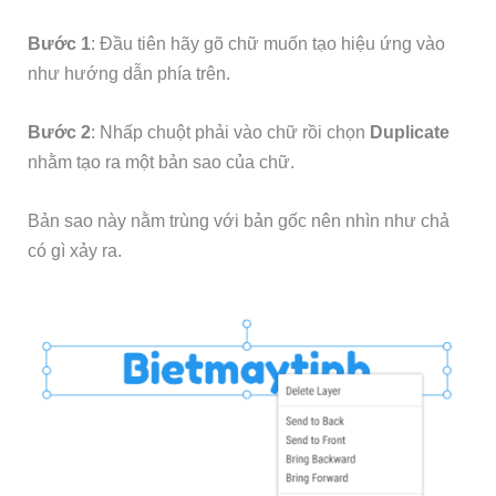
Bước 1
: Đầu tiên hãy gõ chữ muốn tạo hiệu ứng vào
như hướng dẫn phía trên.
Bước 2
: Nhấp chuột phải vào chữ rồi chọn
Duplicate
nhằm tạo ra một bản sao của chữ.
Bản sao này nằm trùng với bản gốc nên nhìn như chả
có gì xảy ra.