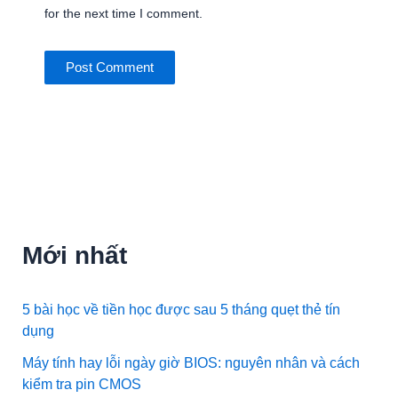
for the next time I comment.
Mới nhất
5 bài học về tiền học được sau 5 tháng quẹt thẻ tín
dụng
Máy tính hay lỗi ngày giờ BIOS: nguyên nhân và cách
kiểm tra pin CMOS