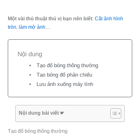
Một vài thủ thuật thú vị bạn nên biết
:
Cắt ảnh hình
tròn
,
làm mờ ảnh
…
Nội dung
Tạo đổ bóng thông thường
Tạo bóng đổ phản chiếu
Lưu ảnh xuống máy tính
Nội dung bài viết ☛
Tạo đổ bóng thông thường