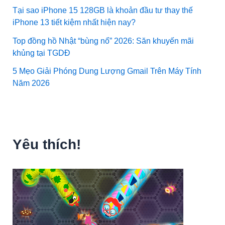
Tại sao iPhone 15 128GB là khoản đầu tư thay thế
iPhone 13 tiết kiệm nhất hiện nay?
Top đồng hồ Nhật “bùng nổ” 2026: Săn khuyến mãi
khủng tại TGDĐ
5 Mẹo Giải Phóng Dung Lượng Gmail Trên Máy Tính
Năm 2026
Yêu thích!