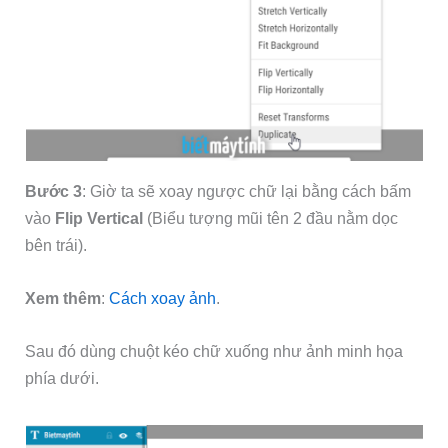
Bước 3
: Giờ ta sẽ xoay ngược chữ lại bằng cách bấm
vào
Flip Vertical
(Biểu tượng mũi tên 2 đầu nằm dọc
bên trái).
Xem thêm
:
Cách xoay ảnh
.
Sau đó dùng chuột kéo chữ xuống như ảnh minh họa
phía dưới.