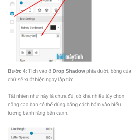
Bước 4
: Tích vào ô
Drop Shadow
phía dưới, bóng của
chữ sẽ xuất hiện ngay lập tức.
Tất nhiên như này là chưa đủ, có khá nhiều tùy chọn
nâng cao bạn có thể dùng bằng cách bấm vào biểu
tượng bánh răng bên cạnh.