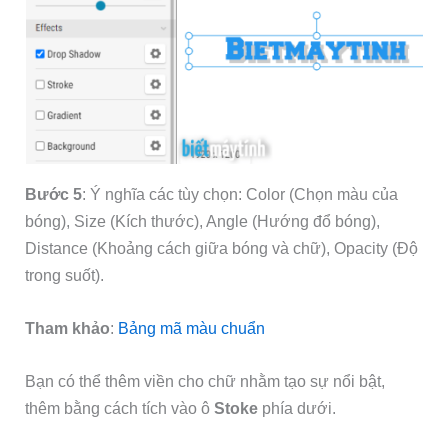
Bước 5
: Ý nghĩa các tùy chọn: Color (Chọn màu của
bóng), Size (Kích thước), Angle (Hướng đổ bóng),
Distance (Khoảng cách giữa bóng và chữ), Opacity (Độ
trong suốt).
Tham khảo
:
Bảng mã màu chuẩn
Bạn có thể thêm viền cho chữ nhằm tạo sự nổi bật,
thêm bằng cách tích vào ô
Stoke
phía dưới.