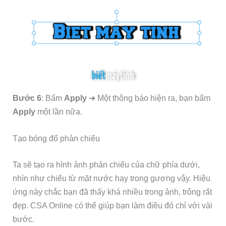
Bước 6
: Bấm
Apply
➜ Một thông báo hiện ra, bạn bấm
Apply
một lần nữa.
Tạo bóng đổ phản chiếu
Ta sẽ tạo ra hình ảnh phản chiếu của chữ phía dưới,
nhìn như chiếu từ mặt nước hay trong gương vậy. Hiệu
ứng này chắc bạn đã thấy khá nhiều trong ảnh, trông rất
đẹp. CSA Online có thể giúp bạn làm điều đó chỉ với vài
bước.