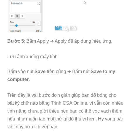
Bước 5
: Bấm Apply ➜ Apply để áp dụng hiệu ứng.
Lưu ảnh xuống máy tính
Bấm vào nút
Save
trên cùng ➜ Bấm nút
Save to my
computer
.
Trên đây là vài bước đơn giản giúp bạn đổ bóng cho
bất kỳ chữ nào bằng Trình CSA Online, vì vẫn còn nhiều
tính năng chưa giới thiệu nên bạn có thể vọc vạch thêm
nếu như muốn tạo một thứ gì đó thú vị hơn. Hy vọng bài
viết này hữu ích với bạn.