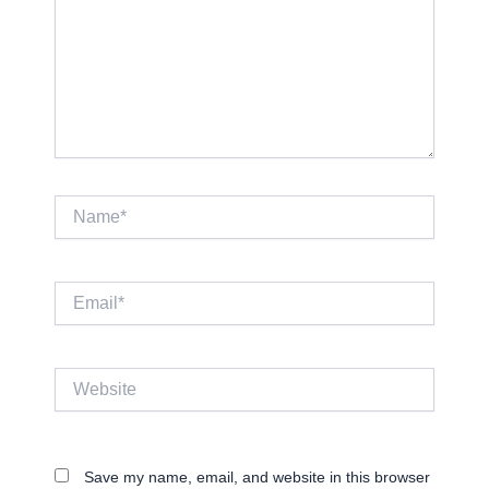
Name*
Email*
Website
Save my name, email, and website in this browser