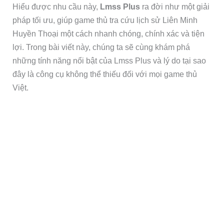
Hiểu được nhu cầu này,
Lmss Plus
ra đời như một giải
pháp tối ưu, giúp game thủ tra cứu lịch sử Liên Minh
Huyền Thoại một cách nhanh chóng, chính xác và tiện
lợi. Trong bài viết này, chúng ta sẽ cùng khám phá
những tính năng nổi bật của Lmss Plus và lý do tại sao
đây là công cụ không thể thiếu đối với mọi game thủ
Việt.