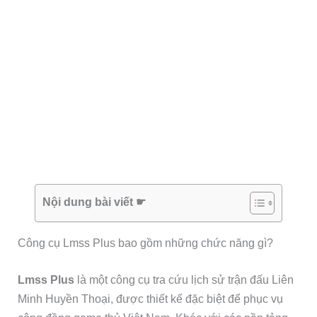
Nội dung bài viết ☛
Công cụ Lmss Plus bao gồm những chức năng gì?
Lmss Plus
là một công cụ tra cứu lịch sử trận đấu Liên
Minh Huyền Thoại, được thiết kế đặc biệt để phục vụ