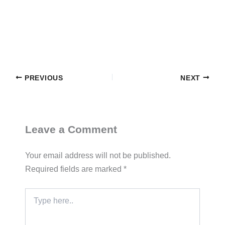
PREVIOUS
NEXT
Leave a Comment
Your email address will not be published.
Required fields are marked
*
Type
here..