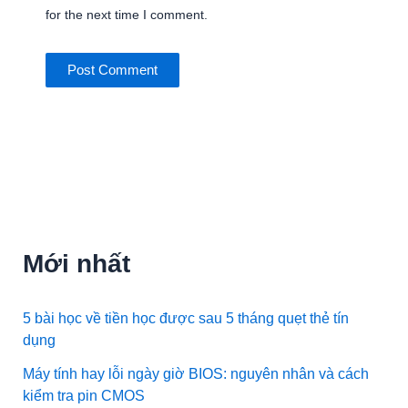
for the next time I comment.
Mới nhất
5 bài học về tiền học được sau 5 tháng quẹt thẻ tín
dụng
Máy tính hay lỗi ngày giờ BIOS: nguyên nhân và cách
kiểm tra pin CMOS