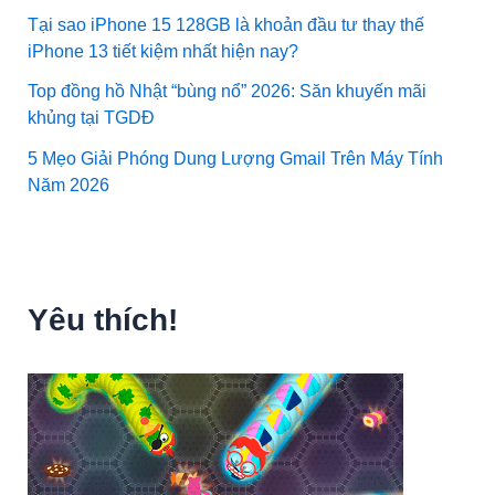
Tại sao iPhone 15 128GB là khoản đầu tư thay thế
iPhone 13 tiết kiệm nhất hiện nay?
Top đồng hồ Nhật “bùng nổ” 2026: Săn khuyến mãi
khủng tại TGDĐ
5 Mẹo Giải Phóng Dung Lượng Gmail Trên Máy Tính
Năm 2026
Yêu thích!