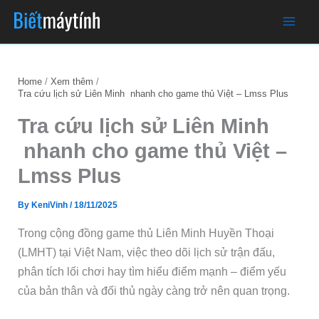
Skip
to
content
Home
Xem thêm
Tra cứu lịch sử Liên Minh nhanh cho game thủ Việt – Lmss Plus
Tra cứu lịch sử Liên Minh
nhanh cho game thủ Việt –
Lmss Plus
By
KeniVinh
/
18/11/2025
Trong cộng đồng game thủ Liên Minh Huyền Thoại
(LMHT) tại Việt Nam, việc theo dõi lịch sử trận đấu,
phân tích lối chơi hay tìm hiểu điểm mạnh – điểm yếu
của bản thân và đối thủ ngày càng trở nên quan trọng.