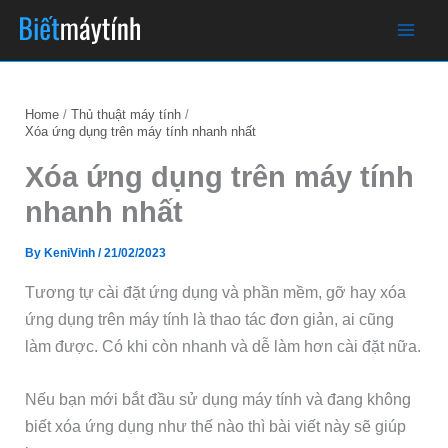
Skip
to
content
Home
Thủ thuật máy tính
Xóa ứng dụng trên máy tính nhanh nhất
Xóa ứng dụng trên máy tính
nhanh nhất
By
KeniVinh
/
21/02/2023
Tương tự cài đặt ứng dụng và phần mềm, gỡ hay xóa
ứng dụng trên máy tính là thao tác đơn giản, ai cũng
làm được. Có khi còn nhanh và dễ làm hơn cài đặt nữa.
Nếu bạn mới bắt đầu sử dụng máy tính và đang không
biết xóa ứng dụng như thế nào thì bài viết này sẽ giúp