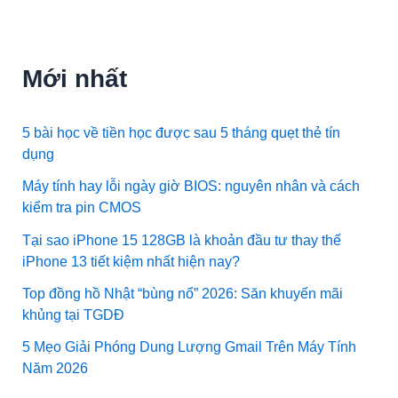
Mới nhất
5 bài học về tiền học được sau 5 tháng quẹt thẻ tín
dụng
Máy tính hay lỗi ngày giờ BIOS: nguyên nhân và cách
kiểm tra pin CMOS
Tại sao iPhone 15 128GB là khoản đầu tư thay thế
iPhone 13 tiết kiệm nhất hiện nay?
Top đồng hồ Nhật “bùng nổ” 2026: Săn khuyến mãi
khủng tại TGDĐ
5 Mẹo Giải Phóng Dung Lượng Gmail Trên Máy Tính
Năm 2026