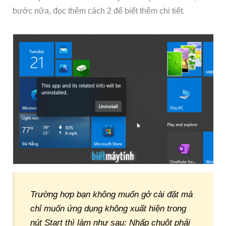
bước nữa, đọc thêm cách 2 để biết thêm chi tiết.
Trường hợp bạn không muốn gở cài đặt mà
chỉ muốn ứng dụng không xuất hiện trong
nút Start thì làm như sau: Nhấp chuột phải