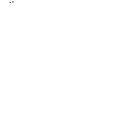
bạn.