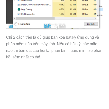
Chỉ 2 cách trên là đủ giúp bạn xóa bất kỳ ứng dụng và
phần mềm nào trên máy tính. Nếu có bất kỳ thắc mắc
nào thì bạn đặt câu hỏi tại phần bình luận, mình sẽ phản
hồi sớm nhất có thể.