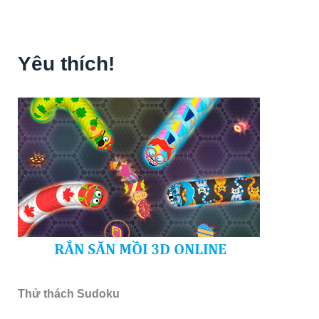
Yêu thích!
Thử thách Sudoku