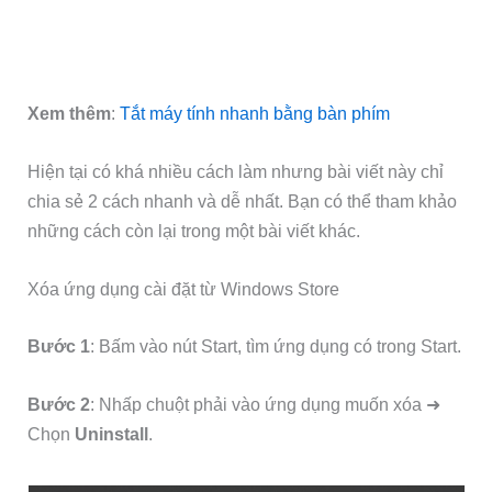
Xem thêm
:
Tắt máy tính nhanh bằng bàn phím
Hiện tại có khá nhiều cách làm nhưng bài viết này chỉ
chia sẻ 2 cách nhanh và dễ nhất. Bạn có thể tham khảo
những cách còn lại trong một bài viết khác.
Xóa ứng dụng cài đặt từ Windows Store
Bước 1
: Bấm vào nút Start, tìm ứng dụng có trong Start.
Bước 2
: Nhấp chuột phải vào ứng dụng muốn xóa ➜
Chọn
Uninstall
.