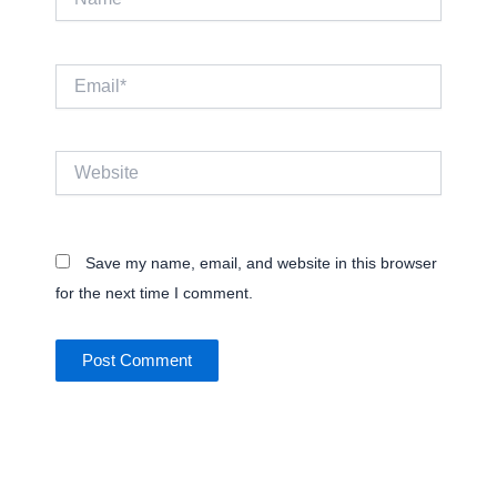
Email*
Website
Save my name, email, and website in this browser
for the next time I comment.