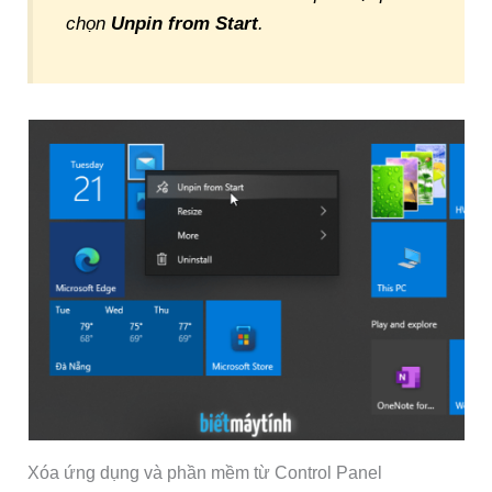
chọn
Unpin from Start
.
Xóa ứng dụng và phần mềm từ Control Panel