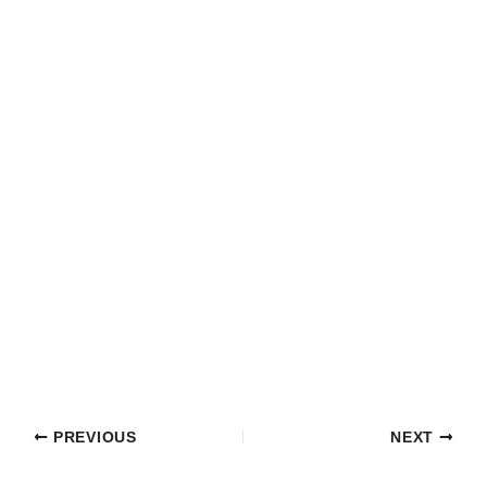
PREVIOUS
NEXT