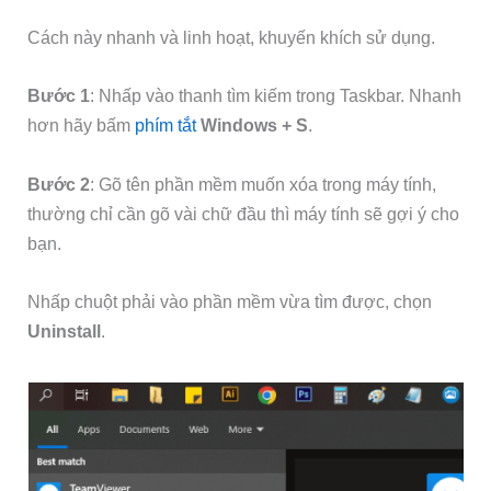
Cách này nhanh và linh hoạt, khuyến khích sử dụng.
Bước 1
: Nhấp vào thanh tìm kiếm trong Taskbar. Nhanh
hơn hãy bấm
phím tắt
Windows + S
.
Bước 2
: Gõ tên phần mềm muốn xóa trong máy tính,
thường chỉ cần gõ vài chữ đầu thì máy tính sẽ gợi ý cho
bạn.
Nhấp chuột phải vào phần mềm vừa tìm được, chọn
Uninstall
.