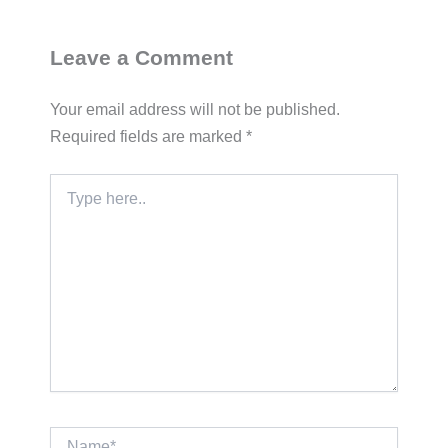
Leave a Comment
Your email address will not be published.
Required fields are marked
*
Type
here..
Name*