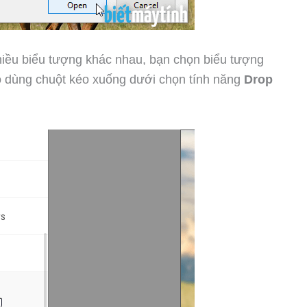
t nhiều biểu tượng khác nhau, bạn chọn biểu tượng
ó dùng chuột kéo xuống dưới chọn tính năng
Drop