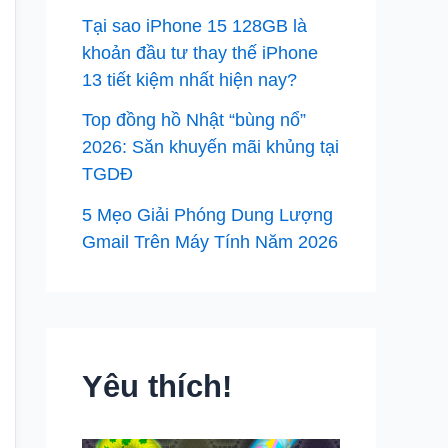
Tại sao iPhone 15 128GB là
khoản đầu tư thay thế iPhone
13 tiết kiệm nhất hiện nay?
Top đồng hồ Nhật “bùng nổ”
2026: Săn khuyến mãi khủng tại
TGDĐ
5 Mẹo Giải Phóng Dung Lượng
Gmail Trên Máy Tính Năm 2026
Yêu thích!