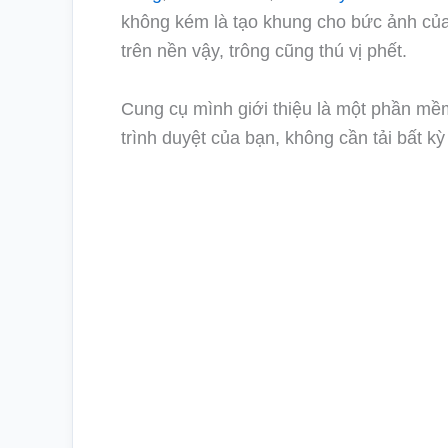
không kém là tạo khung cho bức ảnh của
trên nền vậy, trông cũng thú vị phết.
Cung cụ mình giới thiệu là một phần mề
trình duyệt của bạn, không cần tải bất 