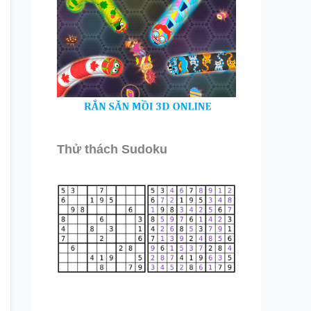
Thử thách Sudoku