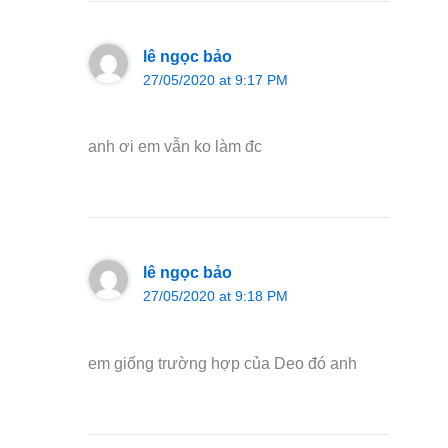
lê ngọc bảo
27/05/2020 at 9:17 PM
anh ơi em vẫn ko làm đc
lê ngọc bảo
27/05/2020 at 9:18 PM
em giống trường hợp của Deo đó anh