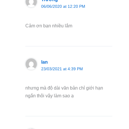
06/06/2020 at 12:20 PM
Cảm ơn bạn nhiều lắm
lan
23/03/2021 at 4:39 PM
nhưng mà độ dài văn bản chỉ giới hạn
ngắn thôi vậy làm sao ạ