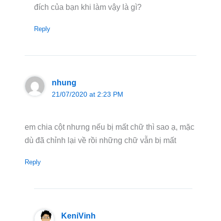
đích của bạn khi làm vậy là gì?
Reply
nhung
21/07/2020 at 2:23 PM
em chia cột nhưng nếu bị mất chữ thì sao ạ, mặc
dù đã chỉnh lại về rồi những chữ vẫn bị mất
Reply
KeniVinh