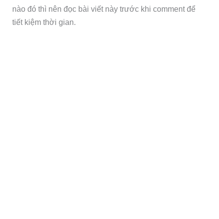
nào đó thì nên đọc bài viết này trước khi comment để
tiết kiệm thời gian.