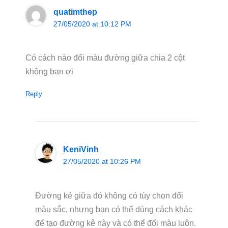
quatimthep
27/05/2020 at 10:12 PM
Có cách nào đổi màu đường giữa chia 2 cột
không bạn ơi
Reply
KeniVinh
27/05/2020 at 10:26 PM
Đường kẻ giữa đó không có tùy chọn đổi
màu sắc, nhưng bạn có thể dùng cách khác
để tạo đường kẻ này và có thể đổi màu luôn.