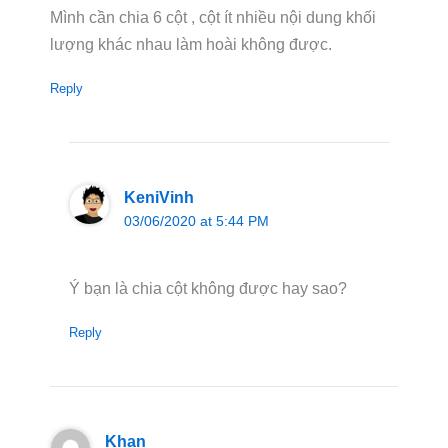
Mình cần chia 6 cột , cột ít nhiều nội dung khối
lượng khác nhau làm hoài không được.
Reply
KeniVinh
03/06/2020 at 5:44 PM
Ý bạn là chia cột không được hay sao?
Reply
Khan