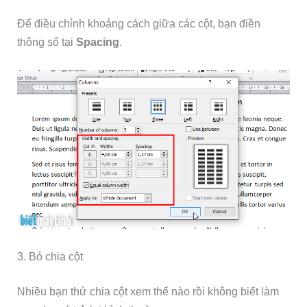
Để điều chỉnh khoảng cách giữa các cột, bạn điền
thông số tại
Spacing
.
3. Bỏ chia cột
Nhiều bạn thử chia cột xem thế nào rồi không biết làm