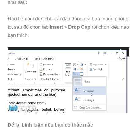
như sau:
Đầu tiên bôi đen chữ cái đầu dòng mà bạn muốn phóng
to, sau đó chọn tab
Insert
>
Drop Cap
rồi chọn kiểu nào
bạn thích.
Để lại bình luận nếu bạn có thắc mắc