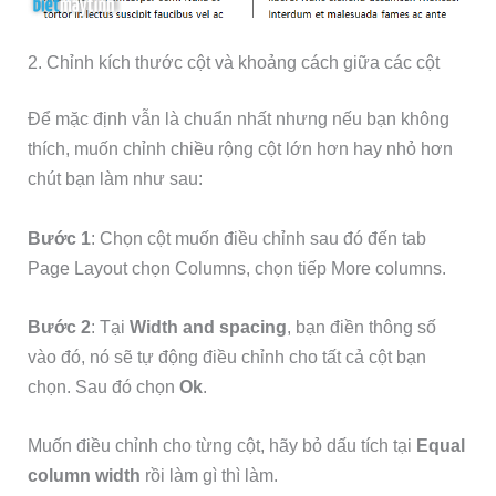
2. Chỉnh kích thước cột và khoảng cách giữa các cột
Để mặc định vẫn là chuẩn nhất nhưng nếu bạn không
thích, muốn chỉnh chiều rộng cột lớn hơn hay nhỏ hơn
chút bạn làm như sau:
Bước 1
: Chọn cột muốn điều chỉnh sau đó đến tab
Page Layout chọn Columns, chọn tiếp More columns.
Bước 2
: Tại
Width and spacing
, bạn điền thông số
vào đó, nó sẽ tự động điều chỉnh cho tất cả cột bạn
chọn. Sau đó chọn
Ok
.
Muốn điều chỉnh cho từng cột, hãy bỏ dấu tích tại
Equal
column width
rồi làm gì thì làm.