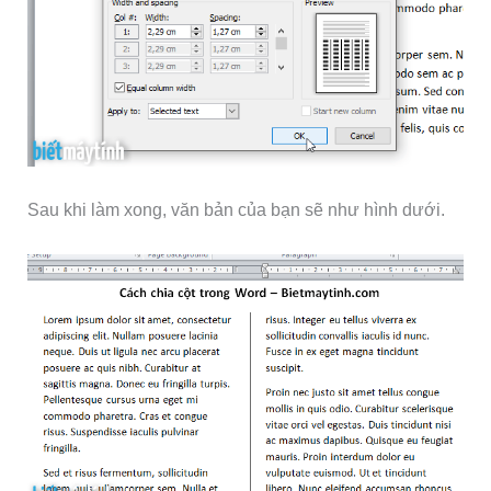
Sau khi làm xong, văn bản của bạn sẽ như hình dưới.