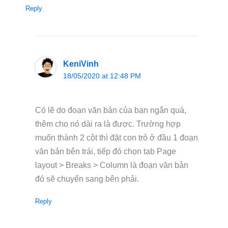
Reply
KeniVinh
18/05/2020 at 12:48 PM
Có lẽ do đoạn văn bản của bạn ngắn quá,
thêm cho nó dài ra là được. Trường hợp
muốn thành 2 cột thì đặt con trỏ ở đầu 1 đoạn
văn bản bên trái, tiếp đó chọn tab Page
layout > Breaks > Column là đoạn văn bản
đó sẽ chuyển sang bên phải.
Reply