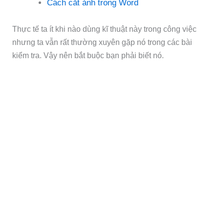
Cách cắt ảnh trong Word
Thực tế ta ít khi nào dùng kĩ thuật này trong công việc
nhưng ta vẫn rất thường xuyên gặp nó trong các bài
kiểm tra. Vậy nên bắt buộc bạn phải biết nó.