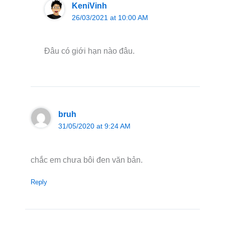
KeniVinh
26/03/2021 at 10:00 AM
Đâu có giới hạn nào đâu.
bruh
31/05/2020 at 9:24 AM
chắc em chưa bôi đen văn bản.
Reply