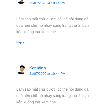
21/07/2020 at 10:44 PM
Làm sao mất chữ được, có thể nội dung dài
quá nên chữ nó nhảy sang trang thứ 2, bạn
kéo xuống thử xem nhé.
Reply
KeniVinh
21/07/2020 at 10:44 PM
Làm sao mất chữ được, có thể nội dung dài
quá nên chữ nó nhảy sang trang thứ 2, bạn
kéo xuống thử xem nhé.