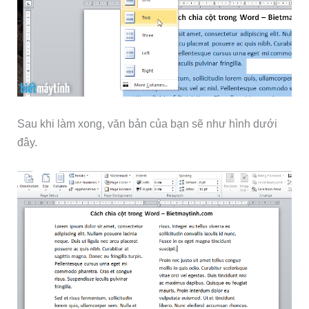
Sau khi làm xong, văn bản của bạn sẽ như hình dưới
đây.