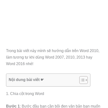
Trong bài viết này mình sẽ hướng dẫn trên Word 2010,
làm tương tự khi dùng Word 2007, 2010, 2013 hay
Word 2016 nhé!
Nội dung bài viết ☛
1. Chia cột trong Word
Bước 1
: Bước đầu bạn cần bôi đen văn bản bạn muốn