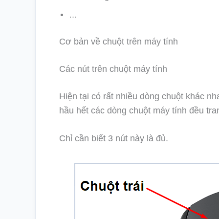
…
Cơ bản về chuột trên máy tính
Các nút trên chuột máy tính
Hiện tại có rất nhiều dòng chuột khác nha
hầu hết các dòng chuột máy tính đều tran
Chỉ cần biết 3 nút này là đủ.