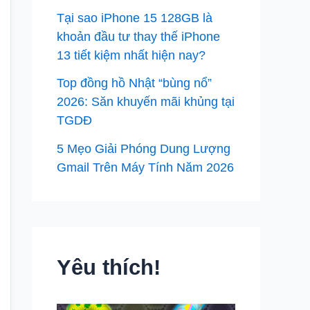
Tại sao iPhone 15 128GB là
khoản đầu tư thay thế iPhone
13 tiết kiệm nhất hiện nay?
Top đồng hồ Nhật “bùng nổ”
2026: Săn khuyến mãi khủng tại
TGDĐ
5 Mẹo Giải Phóng Dung Lượng
Gmail Trên Máy Tính Năm 2026
Yêu thích!