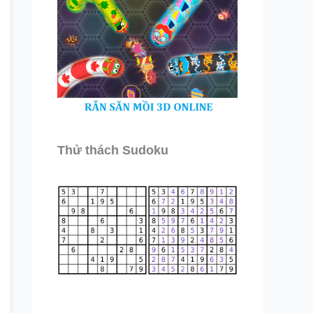
Thử thách Sudoku