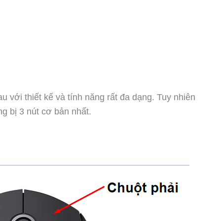
u với thiết kế và tính năng rất đa dạng. Tuy nhiên
g bị 3 nút cơ bản nhất.