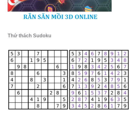
Thử thách Sudoku