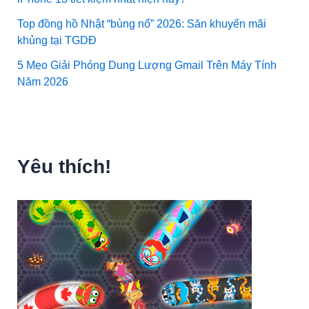
Top đồng hồ Nhật “bùng nổ” 2026: Săn khuyến mãi
khủng tại TGDĐ
5 Mẹo Giải Phóng Dung Lượng Gmail Trên Máy Tính
Năm 2026
Yêu thích!