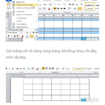
Giờ bảng cột và hàng trong bảng đã bằng nhau rồi đấy,
nhìn rất đẹp.