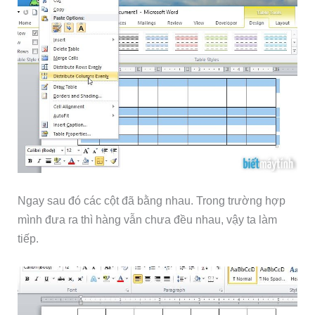
Ngay sau đó các cột đã bằng nhau. Trong trường hợp
mình đưa ra thì hàng vẫn chưa đều nhau, vậy ta làm
tiếp.