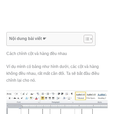
Nội dung bài viết ☛
Cách chỉnh cột và hàng đều nhau
Ví dụ mình có bảng như hình dưới, các cột và hàng
không đều nhau, rất mất cân đối. Ta sẽ bắt đầu điều
chỉnh lại cho nó.