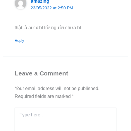
amazing
23/05/2022 at 2:50 PM
thật là ai cx bt trừ người chưa bt
Reply
Leave a Comment
Your email address will not be published.
Required fields are marked
*
Type
here..