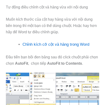
Tự động điều chỉnh cột và hàng vừa với nội dung
Muốn kích thước của cột hay hàng vừa với nội dung
bên trong thì một bạn có thể dùng chuột. Hoặc hay hơn
hãy để Word tự điều chỉnh giúp.
Chỉnh kích cỡ cột và hàng trong Word
Đầu tiên bạn bôi đen bảng sau đó click chuột phải chọn
chọn
AutoFit
, chọn tiếp
AutoFit to Contents
.