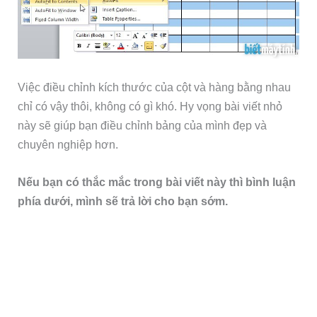
Việc điều chỉnh kích thước của cột và hàng bằng nhau
chỉ có vậy thôi, không có gì khó. Hy vọng bài viết nhỏ
này sẽ giúp bạn điều chỉnh bảng của mình đẹp và
chuyên nghiệp hơn.
Nếu bạn có thắc mắc trong bài viết này thì bình luận
phía dưới, mình sẽ trả lời cho bạn sớm.