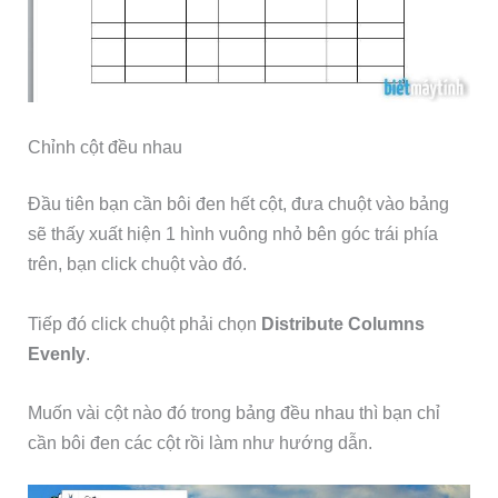
Chỉnh cột đều nhau
Đầu tiên bạn cần bôi đen hết cột, đưa chuột vào bảng
sẽ thấy xuất hiện 1 hình vuông nhỏ bên góc trái phía
trên, bạn click chuột vào đó.
Tiếp đó click chuột phải chọn
Distribute Columns
Evenly
.
Muốn vài cột nào đó trong bảng đều nhau thì bạn chỉ
cần bôi đen các cột rồi làm như hướng dẫn.