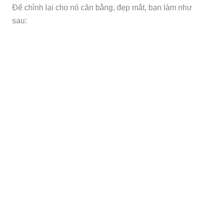
Để chỉnh lại cho nó căn bằng, đẹp mắt, bạn làm như
sau: