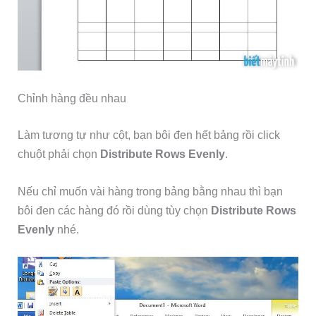
Chỉnh hàng đều nhau
Làm tương tự như cột, bạn bôi đen hết bảng rồi click
chuột phải chọn
Distribute Rows Evenly
.
Nếu chỉ muốn vài hàng trong bảng bằng nhau thì bạn
bôi đen các hàng đó rồi dùng tùy chọn
Distribute Rows
Evenly
nhé.