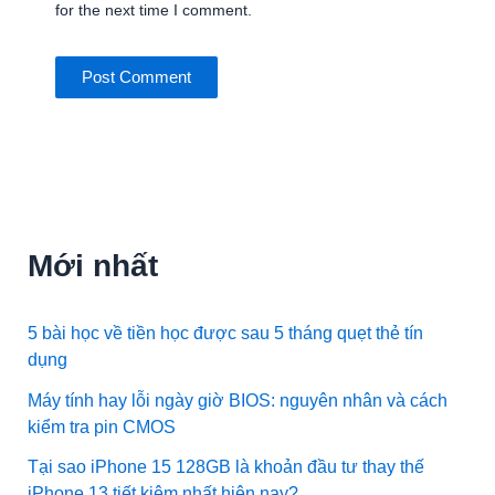
for the next time I comment.
Mới nhất
5 bài học về tiền học được sau 5 tháng quẹt thẻ tín
dụng
Máy tính hay lỗi ngày giờ BIOS: nguyên nhân và cách
kiểm tra pin CMOS
Tại sao iPhone 15 128GB là khoản đầu tư thay thế
iPhone 13 tiết kiệm nhất hiện nay?