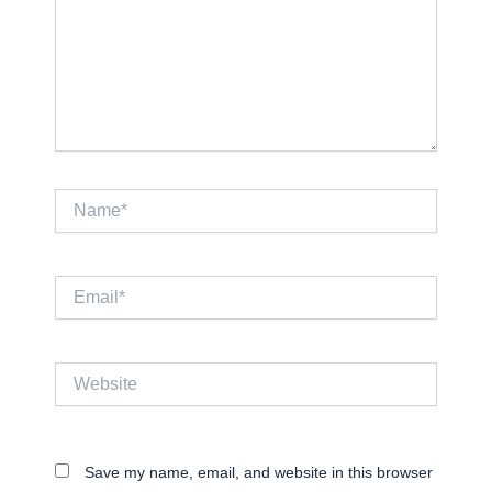
Name*
Email*
Website
Save my name, email, and website in this browser