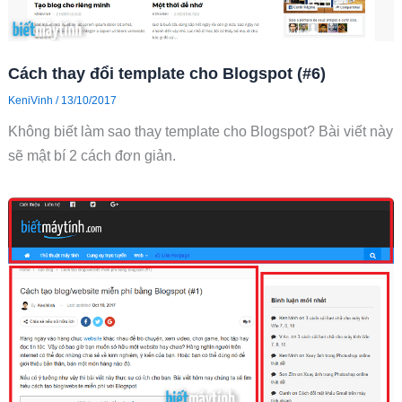
Cách thay đổi template cho Blogspot (#6)
KeniVinh
/
13/10/2017
Không biết làm sao thay template cho Blogspot? Bài viết này
sẽ mật bí 2 cách đơn giản.