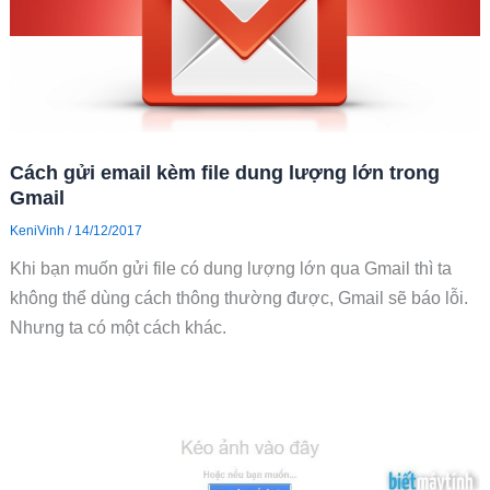
Cách gửi email kèm file dung lượng lớn trong
Gmail
KeniVinh
/
14/12/2017
Khi bạn muốn gửi file có dung lượng lớn qua Gmail thì ta
không thể dùng cách thông thường được, Gmail sẽ báo lỗi.
Nhưng ta có một cách khác.