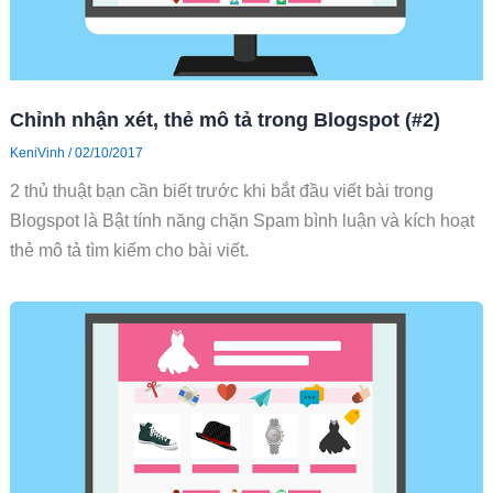
Chỉnh nhận xét, thẻ mô tả trong Blogspot (#2)
KeniVinh
/
02/10/2017
2 thủ thuật bạn cần biết trước khi bắt đầu viết bài trong
Blogspot là Bật tính năng chặn Spam bình luận và kích hoạt
thẻ mô tả tìm kiếm cho bài viết.