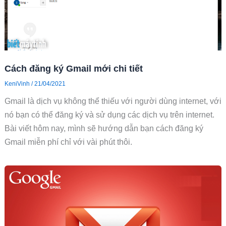
Cách đăng ký Gmail mới chi tiết
KeniVinh
/
21/04/2021
Gmail là dịch vụ không thể thiếu với người dùng internet, với
nó bạn có thể đăng ký và sử dụng các dịch vụ trên internet.
Bài viết hôm nay, mình sẽ hướng dẫn bạn cách đăng ký
Gmail miễn phí chỉ với vài phút thôi.