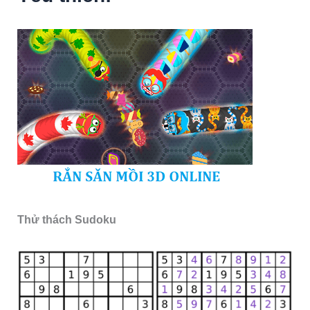
Thử thách Sudoku