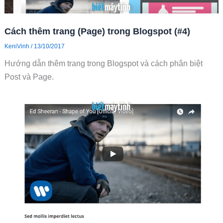
Cách thêm trang (Page) trong Blogspot (#4)
KeniVinh
/
13/10/2017
Hướng dẫn thêm trang trong Blogspot và cách phân biệt
Post và Page.